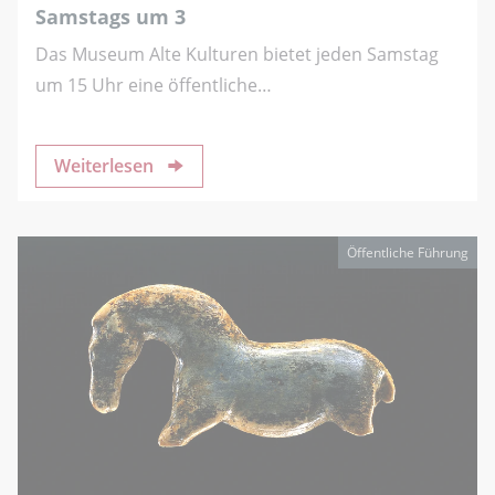
Samstags um 3
Das Museum Alte Kulturen bietet jeden Samstag
um 15 Uhr eine öffentliche…
Weiterlesen
Öffentliche Führung