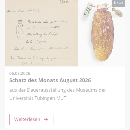
News
06.08.2026
Schatz des Monats August 2026
aus der Dauerausstellung des Museums der
Universität Tübingen MUT
Weiterlesen