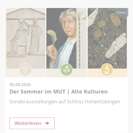
News
05.08.2026
Der Sommer im MUT | Alte Kulturen
Sonderausstellungen auf Schloss Hohentübingen
Weiterlesen