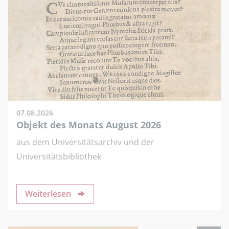
07.08.2026
Objekt des Monats August 2026
aus dem Universitätsarchiv und der
Universitätsbibliothek
Weiterlesen