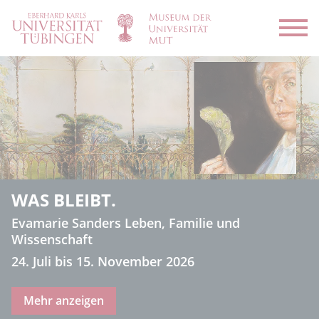
Menü
WAS BLEIBT.
Evamarie Sanders Leben, Familie und
Wissenschaft
24. Juli bis 15. November 2026
Mehr anzeigen