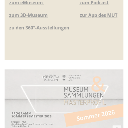
zum eMuseum
zum Podcast
zum 3D-Museum
zur App des MUT
zu den 360°-Ausstellungen