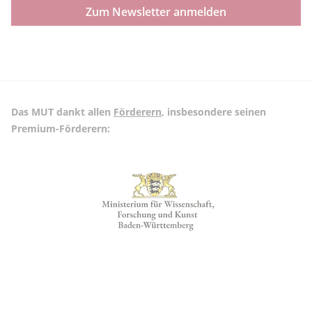
Zum Newsletter anmelden
Das MUT dankt allen
Förderern
, insbesondere seinen
Premium-Förderern: