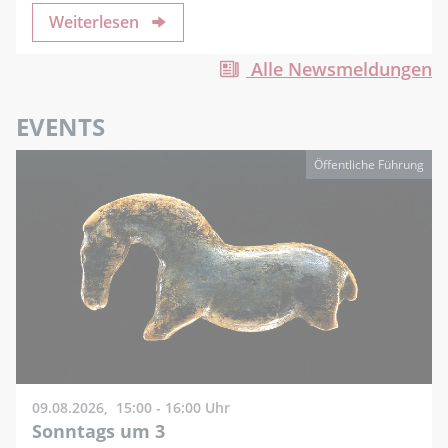
Weiterlesen
Alle Newsmeldungen
EVENTS
Öffentliche Führung
09.08.2026,
15:00 - 16:00 Uhr
Sonntags um 3