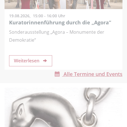
19.08.2026,
15:00 - 16:00 Uhr
Kuratorinnenführung durch die „Agora“
Sonderausstellung „Agora – Monumente der
Demokratie“
Weiterlesen
Alle Termine und Events