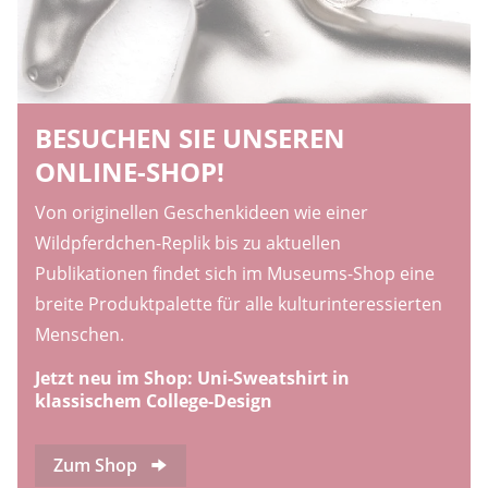
BESUCHEN SIE UNSEREN
ONLINE-SHOP!
Von originellen Geschenkideen wie einer
Wildpferdchen-Replik bis zu aktuellen
Publikationen findet sich im Museums-Shop eine
breite Produktpalette für alle kulturinteressierten
Menschen.
Jetzt neu im Shop: Uni-Sweatshirt in
klassischem College-Design
Zum Shop