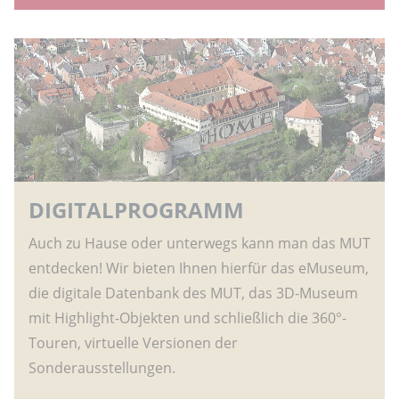
DIGITALPROGRAMM
Auch zu Hause oder unterwegs kann man das MUT
entdecken! Wir bieten Ihnen hierfür das eMuseum,
die digitale Datenbank des MUT, das 3D-Museum
mit Highlight-Objekten und schließlich die 360°-
Touren, virtuelle Versionen der
Sonderausstellungen.