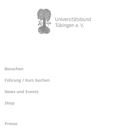
Besuchen
Führung / Kurs buchen
News und Events
Shop
Presse