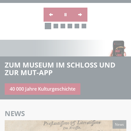
ZUM MUSEUM IM SCHLOSS UND
ZUR MUT-APP
40 000 Jahre Kulturgeschichte
NEWS
News