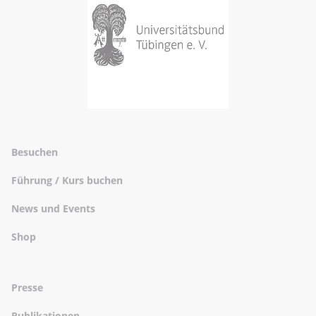
Besuchen
Führung / Kurs buchen
News und Events
Shop
Presse
Publikationen