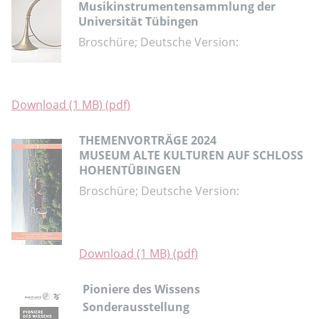
Musikinstrumentensammlung der
Universität Tübingen
Broschüre; Deutsche Version:
Download (1 MB) (pdf)
THEMENVORTRÄGE 2024
MUSEUM ALTE KULTUREN AUF SCHLOSS
HOHENTÜBINGEN
Broschüre; Deutsche Version:
Download (1 MB) (pdf)
Pioniere des Wissens
Sonderausstellung