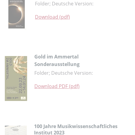
Folder; Deutsche Version:
Download (pdf)
Gold im Ammertal
Sonderausstellung
Folder; Deutsche Version:
Download PDF (pdf)
100 Jahre Musikwissenschaftliches
Institut 2023