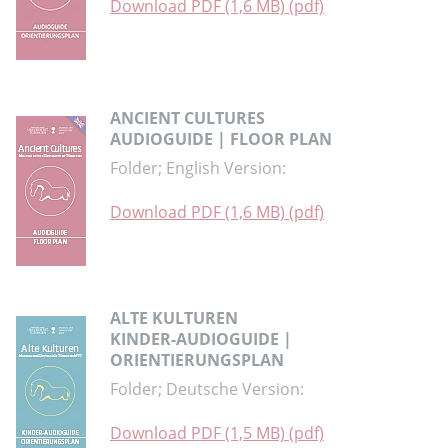
Download PDF (1,6 MB) (pdf)
ANCIENT CULTURES
AUDIOGUIDE | FLOOR PLAN
Folder; English Version:
Download PDF (1,6 MB) (pdf)
ALTE KULTUREN
KINDER-AUDIOGUIDE |
ORIENTIERUNGSPLAN
Folder; Deutsche Version:
Download PDF (1,5 MB) (pdf)