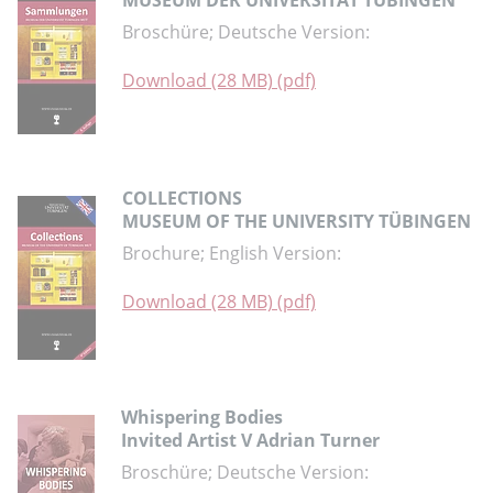
MUSEUM DER UNIVERSITÄT TÜBINGEN
Broschüre; Deutsche Version:
Download (28 MB) (pdf)
COLLECTIONS
MUSEUM OF THE UNIVERSITY TÜBINGEN
Brochure; English Version:
Download (28 MB) (pdf)
Whispering Bodies
Invited Artist V Adrian Turner
Broschüre; Deutsche Version: