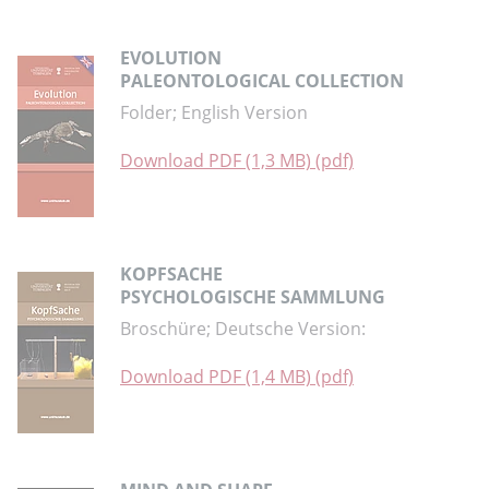
EVOLUTION
PALEONTOLOGICAL COLLECTION
Folder; English Version
Download PDF (1,3 MB) (pdf)
KOPFSACHE
PSYCHOLOGISCHE SAMMLUNG
Broschüre; Deutsche Version:
Download PDF (1,4 MB) (pdf)