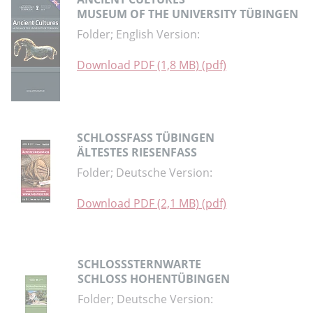
MUSEUM OF THE UNIVERSITY TÜBINGEN
Folder; English Version:
Download PDF (1,8 MB) (pdf)
SCHLOSSFASS TÜBINGEN
ÄLTESTES RIESENFASS
Folder; Deutsche Version:
Download PDF (2,1 MB) (pdf)
SCHLOSSSTERNWARTE
SCHLOSS HOHENTÜBINGEN
Folder; Deutsche Version: