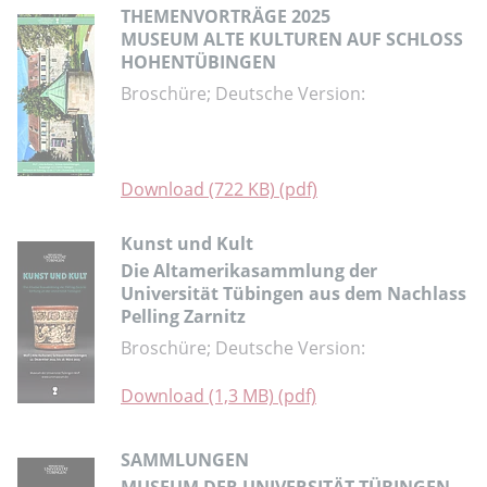
THEMENVORTRÄGE 2025
MUSEUM ALTE KULTUREN AUF SCHLOSS
HOHENTÜBINGEN
Broschüre; Deutsche Version:
Download (722 KB) (pdf)
Kunst und Kult
Die Altamerikasammlung der
Universität Tübingen aus dem Nachlass
Pelling Zarnitz
Broschüre; Deutsche Version:
Download (1,3 MB) (pdf)
SAMMLUNGEN