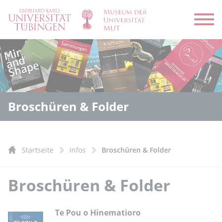
Menü
Broschüren & Folder
Startseite
Infos
Broschüren & Folder
Broschüren & Folder
Te Pou o Hinematioro