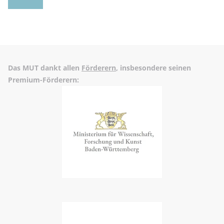
Das MUT dankt allen
Förderern
, insbesondere seinen
Premium-Förderern: