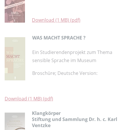
Download (1 MB) (pdf)
WAS MACHT SPRACHE ?
Ein Studierendenprojekt zum Thema
sensible Sprache im Museum
Broschüre; Deutsche Version:
Download (1 MB) (pdf)
Klangkörper
Stiftung und Sammlung Dr. h. c. Karl
Ventzke