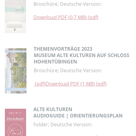
Broschüre; Deutsche Version:
Download PDF (0,7 MB) (pdf)
THEMENVORTRÄGE 2023
MUSEUM ALTE KULTUREN AUF SCHLOSS
HOHENTÜBINGEN
Broschüre; Deutsche Version:
(pdf)
Download PDF (1 MB) (pdf)
ALTE KULTUREN
AUDIOGUIDE | ORIENTIERUNGSPLAN
Folder; Deutsche Version: