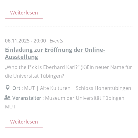
Weiterlesen
06.11.2025 - 20:00
Events
Einladung zur Eröffnung der Online-
Ausstellung
„Who the f*ck is Eberhard Karl?" (K)Ein neuer Name für
die Universität Tübingen?
Ort
: MUT | Alte Kulturen | Schloss Hohentübingen
Veranstalter
: Museum der Universität Tübingen
MUT
Weiterlesen