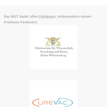
Das MUT dankt allen
Förderern
, insbesondere seinen
Premium-Förderern: