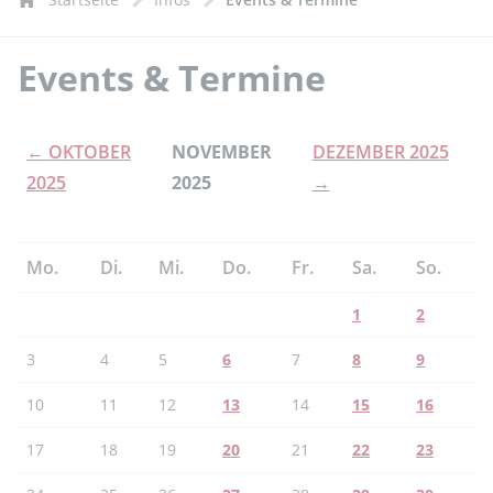
Events & Termine
← OKTOBER
NOVEMBER
DEZEMBER 2025
2025
2025
→
Mo.
Di.
Mi.
Do.
Fr.
Sa.
So.
1
2
3
4
5
6
7
8
9
10
11
12
13
14
15
16
17
18
19
20
21
22
23