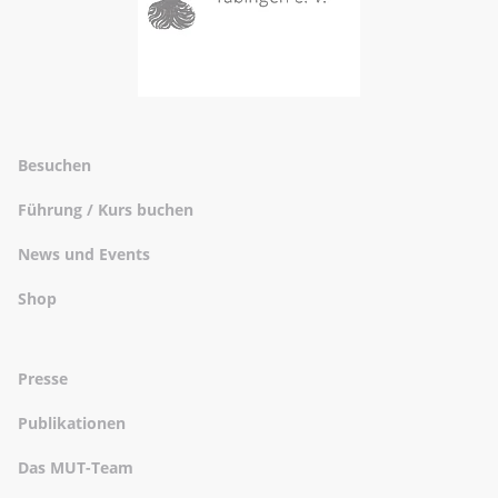
Besuchen
Führung / Kurs buchen
News und Events
Shop
Presse
Publikationen
Das MUT-Team