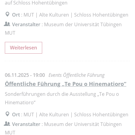
auf Schloss Hohentübingen
Ort
: MUT | Alte Kulturen | Schloss Hohentübingen
Veranstalter
: Museum der Universität Tübingen
MUT
Weiterlesen
06.11.2025 - 19:00
Events Öffentliche Führung
Öffentliche Führung „Te Pou o Hinematioro“
Sonderführungen durch die Ausstellung „Te Pou o
Hinematioro“
Ort
: MUT | Alte Kulturen | Schloss Hohentübingen
Veranstalter
: Museum der Universität Tübingen
MUT