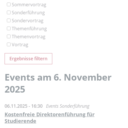
Sommervortrag
Sonderführung
Sondervortrag
Themenführung
Themenvortrag
Vortrag
Events am 6. November
2025
06.11.2025 - 16:30
Events Sonderführung
Kostenfreie Direktorenführung für
Studierende