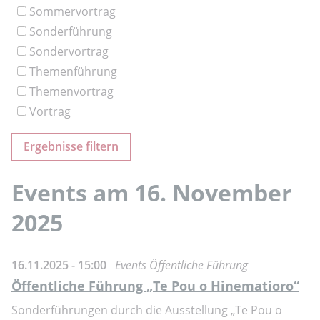
Sommervortrag
Sonderführung
Sondervortrag
Themenführung
Themenvortrag
Vortrag
Events am 16. November
2025
16.11.2025 - 15:00
Events Öffentliche Führung
Öffentliche Führung „Te Pou o Hinematioro“
Sonderführungen durch die Ausstellung „Te Pou o