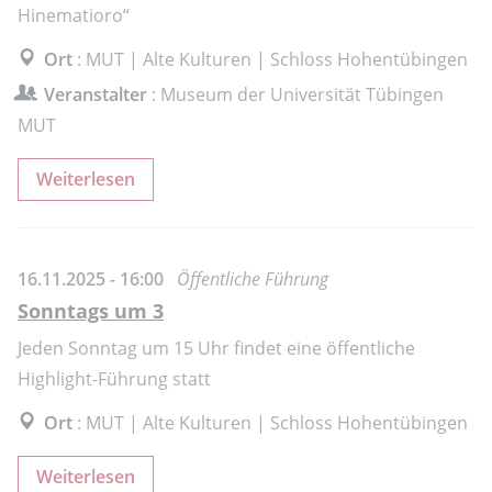
Hinematioro“
Ort
: MUT | Alte Kulturen | Schloss Hohentübingen
Veranstalter
: Museum der Universität Tübingen
MUT
Weiterlesen
16.11.2025 - 16:00
Öffentliche Führung
Sonntags um 3
Jeden Sonntag um 15 Uhr findet eine öffentliche
Highlight-Führung statt
Ort
: MUT | Alte Kulturen | Schloss Hohentübingen
Weiterlesen