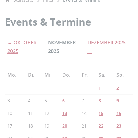
Events & Termine
← OKTOBER
NOVEMBER
DEZEMBER 2025
2025
2025
→
Mo.
Di.
Mi.
Do.
Fr.
Sa.
So.
1
2
3
4
5
6
7
8
9
10
11
12
13
14
15
16
17
18
19
20
21
22
23