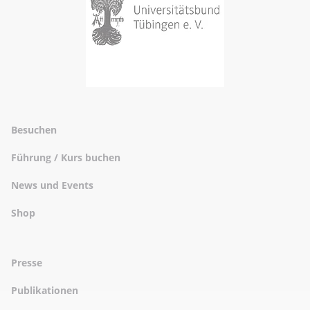
Besuchen
Führung / Kurs buchen
News und Events
Shop
Presse
Publikationen