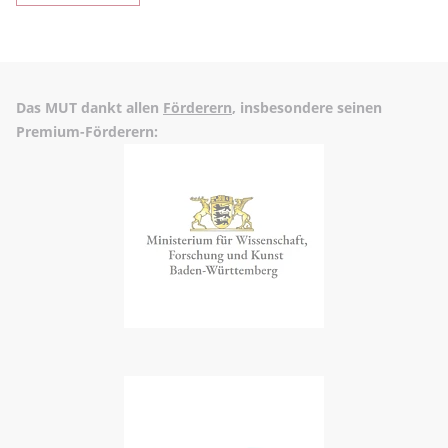
Das MUT dankt allen
Förderern
, insbesondere seinen
Premium-Förderern: