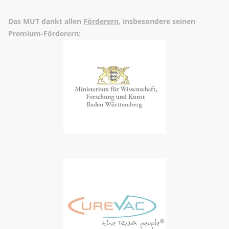
Das MUT dankt allen
Förderern
, insbesondere seinen
Premium-Förderern: