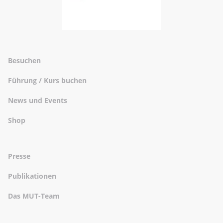
Besuchen
Führung / Kurs buchen
News und Events
Shop
Presse
Publikationen
Das MUT-Team