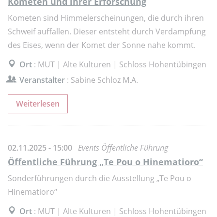
Kometen und ihrer Erforschung
Kometen sind Himmelerscheinungen, die durch ihren
Schweif auffallen. Dieser entsteht durch Verdampfung
des Eises, wenn der Komet der Sonne nahe kommt.
Ort
: MUT | Alte Kulturen | Schloss Hohentübingen
Veranstalter
: Sabine Schloz M.A.
Weiterlesen
02.11.2025 - 15:00
Events Öffentliche Führung
Öffentliche Führung „Te Pou o Hinematioro“
Sonderführungen durch die Ausstellung „Te Pou o
Hinematioro“
Ort
: MUT | Alte Kulturen | Schloss Hohentübingen