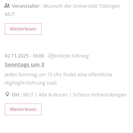
Veranstalter
: Museum der Universität Tübingen
MUT
Weiterlesen
02.11.2025 - 16:00
Öffentliche Führung
Sonntags um 3
Jeden Sonntag um 15 Uhr findet eine öffentliche
Highlight-Führung statt
Ort
: MUT | Alte Kulturen | Schloss Hohentübingen
Weiterlesen