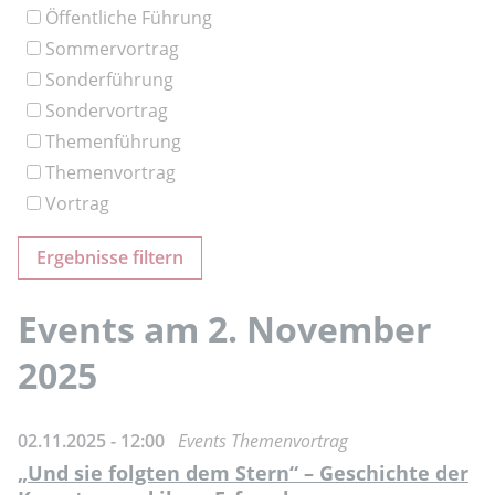
Öffentliche Führung
Sommervortrag
Sonderführung
Sondervortrag
Themenführung
Themenvortrag
Vortrag
Events am 2. November
2025
02.11.2025 - 12:00
Events Themenvortrag
„Und sie folgten dem Stern“ – Geschichte der