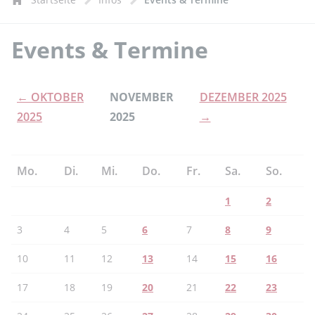
Events & Termine
← OKTOBER
NOVEMBER
DEZEMBER 2025
2025
2025
→
Mo.
Di.
Mi.
Do.
Fr.
Sa.
So.
1
2
3
4
5
6
7
8
9
10
11
12
13
14
15
16
17
18
19
20
21
22
23