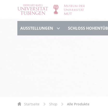
Ausstellungen
AUSSTELLUNGEN
SCHLOSS HOHENTÜ
Startseite
Shop
Alle Produkte