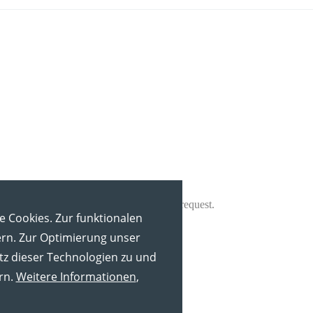
e Cookies. Zur funktionalen
ern. Zur Optimierung unser
tz dieser Technologien zu und
rn.
Weitere Informationen
,