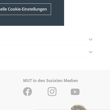
uelle Cookie-Einstellungen
MUT in den Sozialen Medien