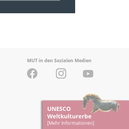
MUT in den Sozialen Medien
UNESCO
Weltkulturerbe
[Mehr Informationen]