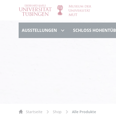
Ausstellungen
AUSSTELLUNGEN
SCHLOSS HOHENTÜ
Startseite
Shop
Alle Produkte