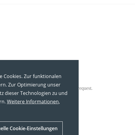
e Cookies. Zur funktionalen
ern. Zur Optimierung unser
tz dieser Technologien zu und
rn.
Weitere Informationen
,
uelle Cookie-Einstellungen