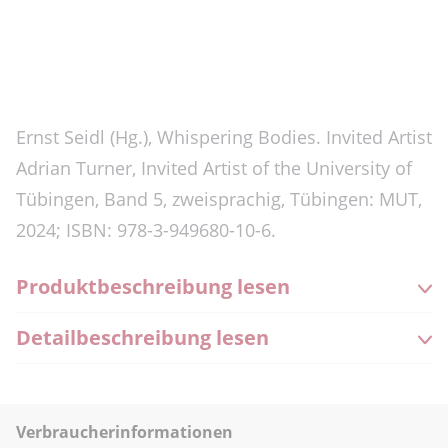
Ernst Seidl (Hg.), Whispering Bodies. Invited Artist
Adrian Turner, Invited Artist of the University of
Tübingen, Band 5, zweisprachig, Tübingen: MUT,
2024; ISBN: 978-3-949680-10-6.
Produktbeschreibung lesen
Detailbeschreibung lesen
Verbraucherinformationen