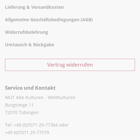
Lieferung & Versandkosten
Allgemeine Geschäftsbedingungen (AGB)
Widerrufsbelehrung
Umtausch & Rückgabe
Vertrag widerrufen
Service und Kontakt
MUT Alte Kulturen - WeltKulturen
Burgsteige 11
72070 Tübingen
Tel: +49 (0)7071 29-77384 oder
+49 (0)7071 29-77579