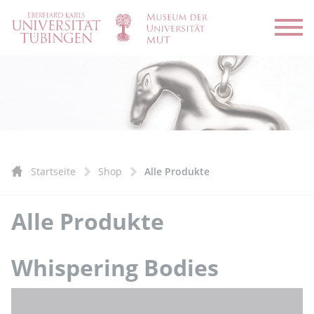
Menü
Startseite
Shop
Alle Produkte
Alle Produkte
Whispering Bodies