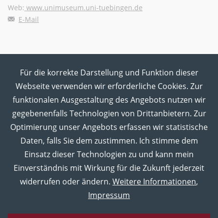
Web:
www.unimuseum.uni-tuebingen.de
E-Mail
Für die korrekte Darstellung und Funktion dieser
MUT in den Sozialen Medien
Webseite verwenden wir erforderliche Cookies. Zur
funktionalen Ausgestaltung des Angebots nutzen wir
gegebenenfalls Technologien von Drittanbietern. Zur
Optimierung unser Angebots erfassen wir statistische
Daten, falls Sie dem zustimmen. Ich stimme dem
Einsatz dieser Technologien zu und kann mein
Einverständnis mit Wirkung für die Zukunft jederzeit
widerrufen oder ändern.
Weitere Informationen
,
Impressum