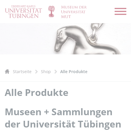
Menü
Startseite
Shop
Alle Produkte
Alle Produkte
Museen + Sammlungen
der Universität Tübingen