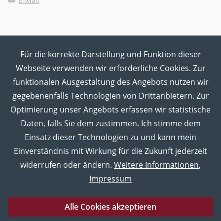
E-Mail
Für die korrekte Darstellung und Funktion dieser
MUT in den Sozialen Medien
Webseite verwenden wir erforderliche Cookies. Zur
funktionalen Ausgestaltung des Angebots nutzen wir
gegebenenfalls Technologien von Drittanbietern. Zur
Optimierung unser Angebots erfassen wir statistische
Daten, falls Sie dem zustimmen. Ich stimme dem
Einsatz dieser Technologien zu und kann mein
Einverständnis mit Wirkung für die Zukunft jederzeit
widerrufen oder ändern.
Weitere Informationen
,
Impressum
Alle Cookies akzeptieren
Eberhard Karls Universität Tübingen
Impressum