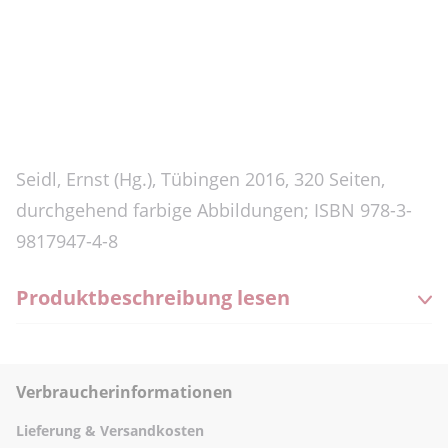
Seidl, Ernst (Hg.), Tübingen 2016, 320 Seiten,
durchgehend farbige Abbildungen; ISBN 978-3-
9817947-4-8
Produktbeschreibung lesen
Verbraucherinformationen
Lieferung & Versandkosten