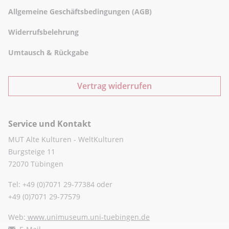
Allgemeine Geschäftsbedingungen (AGB)
Widerrufsbelehrung
Umtausch & Rückgabe
Vertrag widerrufen
Service und Kontakt
MUT Alte Kulturen - WeltKulturen
Burgsteige 11
72070 Tübingen
Tel: +49 (0)7071 29-77384 oder
+49 (0)7071 29-77579
Web:
www.unimuseum.uni-tuebingen.de