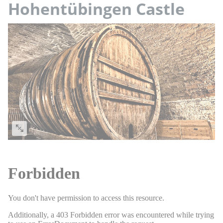
Hohentübingen Castle