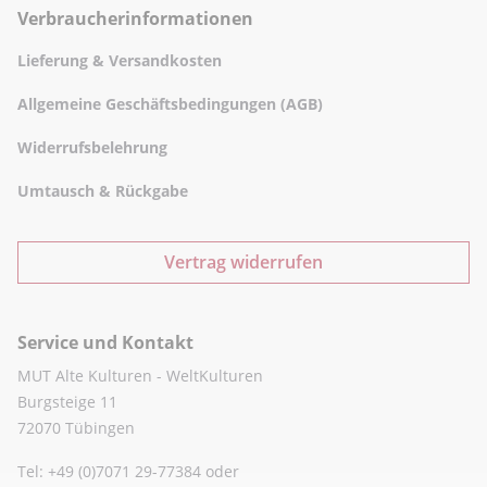
Verbraucherinformationen
Lieferung & Versandkosten
Allgemeine Geschäftsbedingungen (AGB)
Widerrufsbelehrung
Umtausch & Rückgabe
Vertrag widerrufen
Service und Kontakt
MUT Alte Kulturen - WeltKulturen
Burgsteige 11
72070 Tübingen
Tel: +49 (0)7071 29-77384 oder