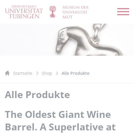
Menü
Startseite
Shop
Alle Produkte
Alle Produkte
The Oldest Giant Wine
Barrel. A Superlative at