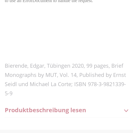
Bierende, Edgar, Tübingen 2020, 99 pages, Brief
Monographs by MUT, Vol. 14, Published by Ernst
Seidl und Michael La Corte; ISBN 978-3-9821339-
5-9
Produktbeschreibung lesen