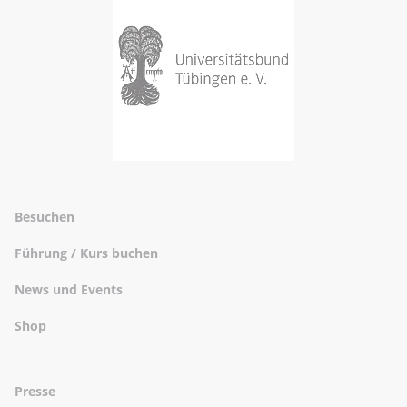
Besuchen
Führung / Kurs buchen
News und Events
Shop
Presse