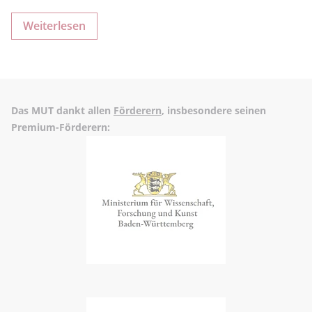
Weiterlesen
Das MUT dankt allen
Förderern
, insbesondere seinen
Premium-Förderern: