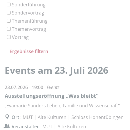
Sonderführung
Sondervortrag
Themenführung
Themenvortrag
Vortrag
Events am 23. Juli 2026
23.07.2026 - 19:00
Events
Ausstellungseröffnung „Was bleibt“
„Evamarie Sanders Leben, Familie und Wissenschaft“
Ort
: MUT | Alte Kulturen | Schloss Hohentübingen
Veranstalter
: MUT | Alte Kulturen