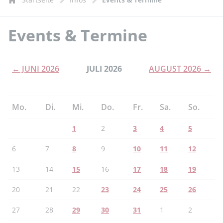
Events & Termine
← JUNI 2026
JULI 2026
AUGUST 2026 →
Mo.
Di.
Mi.
Do.
Fr.
Sa.
So.
1
2
3
4
5
6
7
8
9
10
11
12
13
14
15
16
17
18
19
20
21
22
23
24
25
26
27
28
29
30
31
1
2