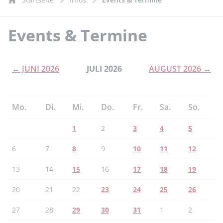
Events & Termine
← JUNI 2026
JULI 2026
AUGUST 2026 →
Mo.
Di.
Mi.
Do.
Fr.
Sa.
So.
1
2
3
4
5
6
7
8
9
10
11
12
13
14
15
16
17
18
19
20
21
22
23
24
25
26
27
28
29
30
31
1
2