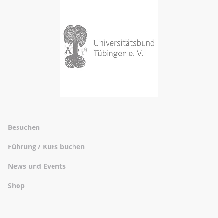
Besuchen
Führung / Kurs buchen
News und Events
Shop