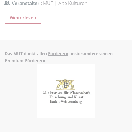
Veranstalter
: MUT | Alte Kulturen
Weiterlesen
Das MUT dankt allen
Förderern
, insbesondere seinen
Premium-Förderern: