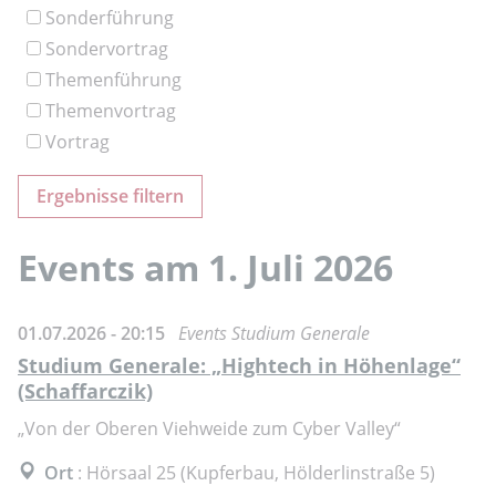
Sonderführung
Sondervortrag
Themenführung
Themenvortrag
Vortrag
Events am 1. Juli 2026
01.07.2026 - 20:15
Events Studium Generale
Studium Generale: „Hightech in Höhenlage“
(Schaffarczik)
„Von der Oberen Viehweide zum Cyber Valley“
Ort
: Hörsaal 25 (Kupferbau, Hölderlinstraße 5)