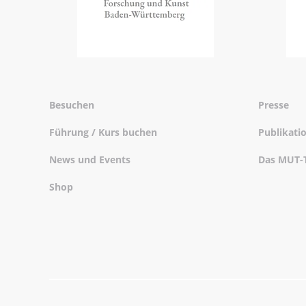
Besuchen
Presse
Führung / Kurs buchen
Publikati
News und Events
Das MUT-
Shop