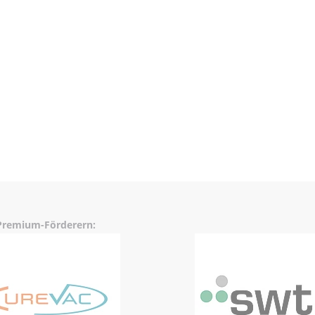
 Premium-Förderern: