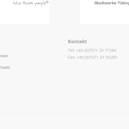
Kontakt
Tel: +49 (0)7071 29 77384
onen
Fax: +49 (0)7071 29 35289
Team