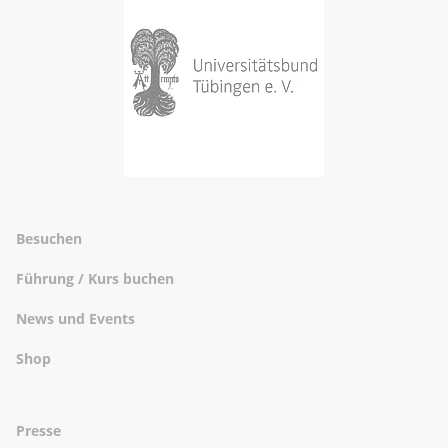
Besuchen
Führung / Kurs buchen
News und Events
Shop
Presse