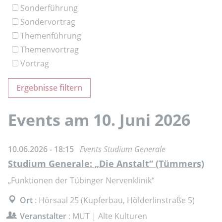
Sonderführung
Sondervortrag
Themenführung
Themenvortrag
Vortrag
Events am 10. Juni 2026
10.06.2026 - 18:15
Events Studium Generale
Studium Generale: „Die Anstalt“ (Tümmers)
„Funktionen der Tübinger Nervenklinik“
Ort
: Hörsaal 25 (Kupferbau, Hölderlinstraße 5)
Veranstalter
: MUT | Alte Kulturen