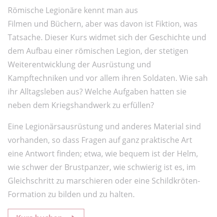
Römische Legionäre kennt man aus
Filmen und Büchern, aber was davon ist Fiktion, was
Tatsache. Dieser Kurs widmet sich der Geschichte und
dem Aufbau einer römischen Legion, der stetigen
Weiterentwicklung der Ausrüstung und
Kampftechniken und vor allem ihren Soldaten. Wie sah
ihr Alltagsleben aus? Welche Aufgaben hatten sie
neben dem Kriegshandwerk zu erfüllen?
Eine Legionärsausrüstung und anderes Material sind
vorhanden, so dass Fragen auf ganz praktische Art
eine Antwort finden; etwa, wie bequem ist der Helm,
wie schwer der Brustpanzer, wie schwierig ist es, im
Gleichschritt zu marschieren oder eine Schildkröten-
Formation zu bilden und zu halten.