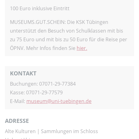
100 Euro inklusive Eintritt
MUSEUMS.GUT.SCHEIN: Die KSK Tübingen
unterstützt den Besuch von Schulklassen mit bis
zu 75 Euro und mit bis zu 50 Euro für die Reise per
ÖPNV. Mehr Infos finden Sie
hier.
KONTAKT
Buchungen: 07071-29-77384
Kasse: 07071-29-77579
E-Mail:
museum
uni-tuebingen.de
ADRESSE
Alte Kulturen | Sammlungen im Schloss