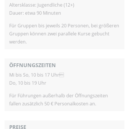
Altersklasse: Jugendliche (12+)
Dauer: etwa 90 Minuten
Für Gruppen bis jeweils 20 Personen, bei größeren
Gruppen können zwei parallele Kurse gebucht
werden.
ÖFFNUNGSZEITEN
Mi bis So, 10 bis 17 Uhr
Do, 10 bis 19 Uhr
Für Führungen außerhalb der Öffnungszeiten
fallen zusätzlich 50 € Personalkosten an.
PREISE