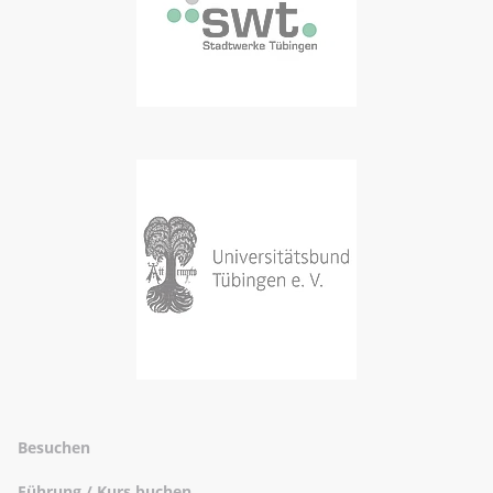
Besuchen
Führung / Kurs buchen