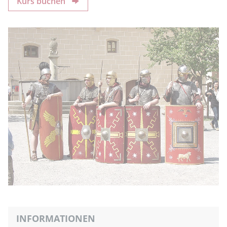
Kurs buchen
INFORMATIONEN