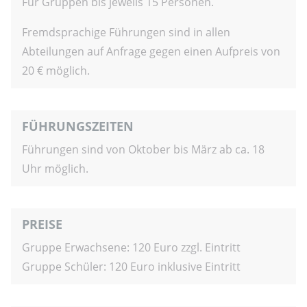
Für Gruppen bis jeweils 15 Personen.
Fremdsprachige Führungen sind in allen
Abteilungen auf Anfrage gegen einen Aufpreis von
20 € möglich.
FÜHRUNGSZEITEN
Führungen sind von Oktober bis März ab ca. 18
Uhr möglich.
PREISE
Gruppe Erwachsene: 120 Euro zzgl. Eintritt
Gruppe Schüler: 120 Euro inklusive Eintritt