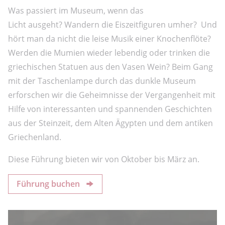
Was passiert im Museum, wenn das
Licht ausgeht? Wandern die Eiszeitfiguren umher? Und
hört man da nicht die leise Musik einer Knochenflöte?
Werden die Mumien wieder lebendig oder trinken die
griechischen Statuen aus den Vasen Wein? Beim Gang
mit der Taschenlampe durch das dunkle Museum
erforschen wir die Geheimnisse der Vergangenheit mit
Hilfe von interessanten und spannenden Geschichten
aus der Steinzeit, dem Alten Ägypten und dem antiken
Griechenland.
Diese Führung bieten wir von Oktober bis März an.
Führung buchen