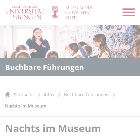
Menü
Buchbare Führungen
Startseite
Infos
Buchbare Führungen
Nachts im Museum
Nachts im Museum