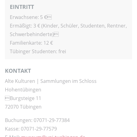
EINTRITT
Erwachsene: 5 €
Ermäßigt: 3 € (Kinder, Schüler, Studenten, Rentner,
Schwerbehinderte)
Familienkarte: 12 €
Tübinger Studenten: frei
KONTAKT
Alte Kulturen | Sammlungen im Schloss
Hohentübingen
Burgsteige 11
72070 Tübingen
Buchungen: 07071-29-77384
Kasse: 07071-29-77579