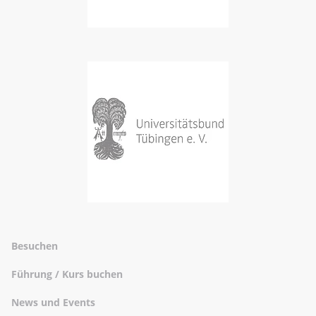
Besuchen
Führung / Kurs buchen
News und Events