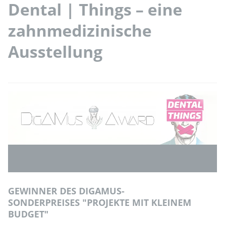
Dental | Things – eine
zahnmedizinische
Ausstellung
GEWINNER DES DIGAMUS-
SONDERPREISES "PROJEKTE MIT KLEINEM
BUDGET"