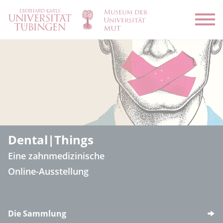
Menü
Dental|Things
Eine zahnmedizinische
Online-Ausstellung
Die Sammlung