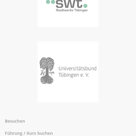
Besuchen
Führung / Kurs buchen