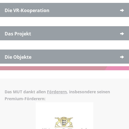
Die VR-Kooperation
Das Projekt
Die Objekte
Das MUT dankt allen
Förderern
, insbesondere seinen
Premium-Förderern: