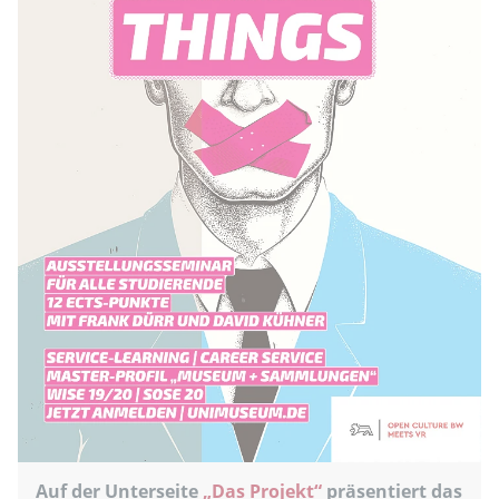
Auf der Unterseite
„Das Projekt“
präsentiert das