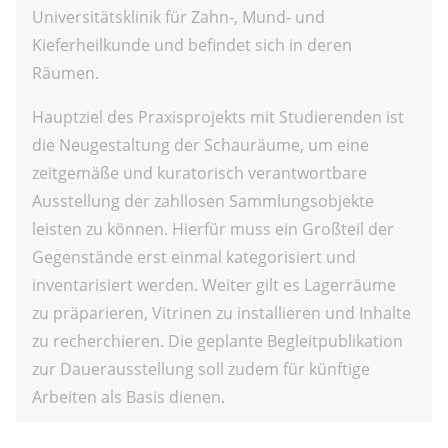
Universitätsklinik für Zahn-, Mund- und
Kieferheilkunde und befindet sich in deren
Räumen.
Hauptziel des Praxisprojekts mit Studierenden ist
die Neugestaltung der Schauräume, um eine
zeitgemäße und kuratorisch verantwortbare
Ausstellung der zahllosen Sammlungsobjekte
leisten zu können. Hierfür muss ein Großteil der
Gegenstände erst einmal kategorisiert und
inventarisiert werden. Weiter gilt es Lagerräume
zu präparieren, Vitrinen zu installieren und Inhalte
zu recherchieren. Die geplante Begleitpublikation
zur Dauerausstellung soll zudem für künftige
Arbeiten als Basis dienen.