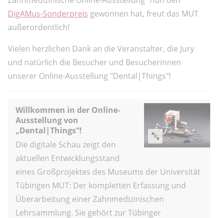
DigAMus-Sonderpreis
gewonnen hat, freut das MUT
außerordentlich!
Vielen herzlichen Dank an die Veranstalter, die Jury
und natürlich die Besucher und Besucherinnen
unserer Online-Ausstellung "Dental|Things"!
Willkommen in der Online-
Ausstellung von
„Dental|Things“!
Die digitale Schau zeigt den
aktuellen Entwicklungsstand
eines Großprojektes des Museums der Universität
Tübingen MUT: Der kompletten Erfassung und
Überarbeitung einer Zahnmedizinischen
Lehrsammlung. Sie gehört zur Tübinger