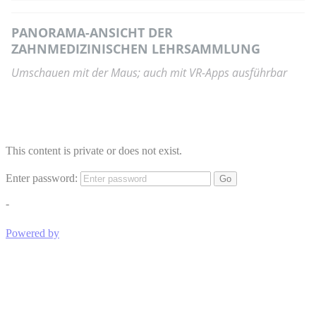
PANORAMA-ANSICHT DER
ZAHNMEDIZINISCHEN LEHRSAMMLUNG
Umschauen mit der Maus; auch mit VR-Apps ausführbar