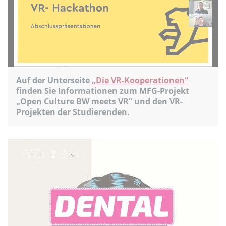
Auf der Unterseite
„Die VR-Kooperationen“
finden Sie Informationen zum MFG-Projekt
„Open Culture BW meets VR“ und den VR-
Projekten der Studierenden.