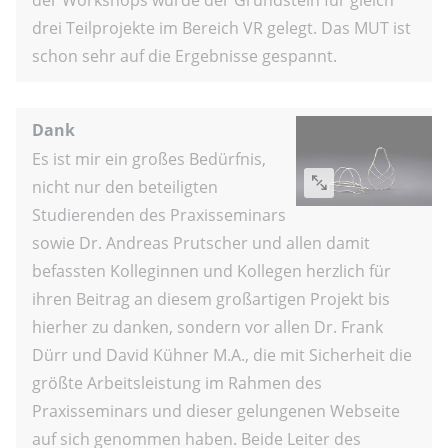
drei Teilprojekte im Bereich VR gelegt. Das MUT ist
schon sehr auf die Ergebnisse gespannt.
Dank
Es ist mir ein großes Bedürfnis,
nicht nur den beteiligten
Studierenden des Praxisseminars
sowie Dr. Andreas Prutscher und allen damit
befassten Kolleginnen und Kollegen herzlich für
ihren Beitrag an diesem großartigen Projekt bis
hierher zu danken, sondern vor allen Dr. Frank
Dürr und David Kühner M.A., die mit Sicherheit die
größte Arbeitsleistung im Rahmen des
Praxisseminars und dieser gelungenen Webseite
auf sich genommen haben. Beide Leiter des