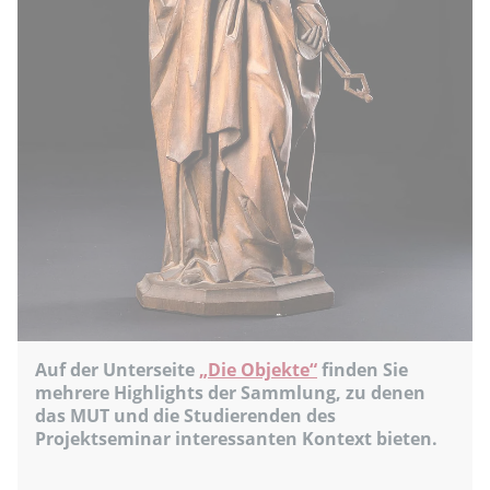
Auf der Unterseite
„Die Objekte“
finden Sie
mehrere Highlights der Sammlung, zu denen
das MUT und die Studierenden des
Projektseminar interessanten Kontext bieten.