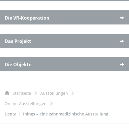
Die VR-Kooperation
Das Projekt
Die Objekte
Startseite
Ausstellungen
Online-Ausstellungen
Dental | Things – eine zahnmedizinische Ausstellung