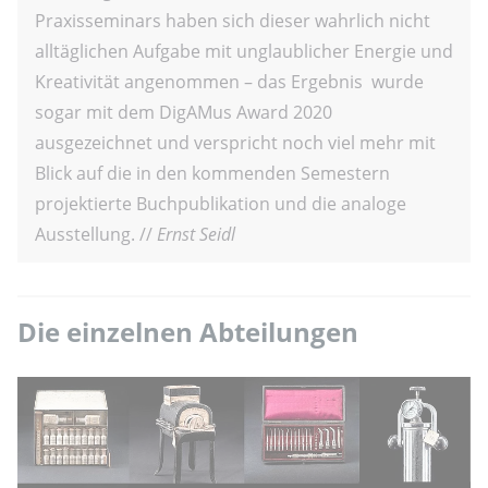
Praxisseminars haben sich dieser wahrlich nicht
alltäglichen Aufgabe mit unglaublicher Energie und
Kreativität angenommen – das Ergebnis wurde
sogar mit dem DigAMus Award 2020
ausgezeichnet und verspricht noch viel mehr mit
Blick auf die in den kommenden Semestern
projektierte Buchpublikation und die analoge
Ausstellung. //
Ernst Seidl
Die einzelnen Abteilungen