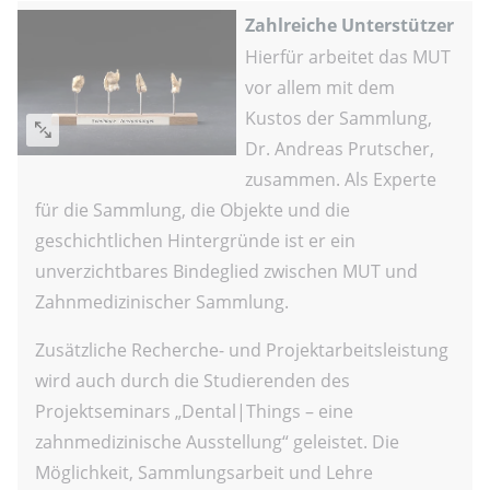
Zahlreiche Unterstützer
Hierfür arbeitet das MUT
vor allem mit dem
Kustos der Sammlung,
Dr. Andreas Prutscher,
zusammen. Als Experte
für die Sammlung, die Objekte und die
geschichtlichen Hintergründe ist er ein
unverzichtbares Bindeglied zwischen MUT und
Zahnmedizinischer Sammlung.
Zusätzliche Recherche- und Projektarbeitsleistung
wird auch durch die Studierenden des
Projektseminars „Dental|Things – eine
zahnmedizinische Ausstellung“ geleistet. Die
Möglichkeit, Sammlungsarbeit und Lehre