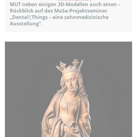
MUT neben einigen 3D-Modellen auch einen –
Rückblick auf das MuSa-Projektseminar
„Dental|Things – eine zahnmedizinische
Ausstellung“.