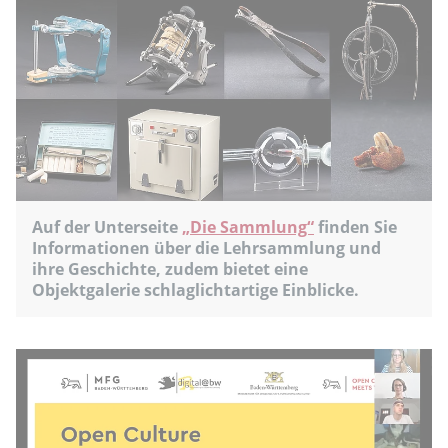
Auf der Unterseite
„Die Sammlung“
finden Sie
Informationen über die Lehrsammlung und
ihre Geschichte, zudem bietet eine
Objektgalerie schlaglichtartige Einblicke.