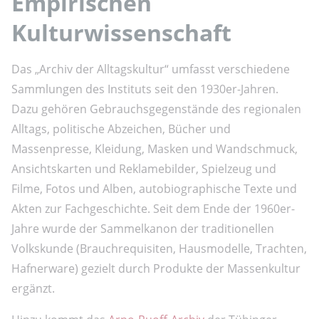
Empirischen
Kulturwissenschaft
Das „Archiv der Alltagskultur“ umfasst verschiedene
Sammlungen des Instituts seit den 1930er-Jahren.
Dazu gehören Gebrauchsgegenstände des regionalen
Alltags, politische Abzeichen, Bücher und
Massenpresse, Kleidung, Masken und Wandschmuck,
Ansichtskarten und Reklamebilder, Spielzeug und
Filme, Fotos und Alben, autobiographische Texte und
Akten zur Fachgeschichte. Seit dem Ende der 1960er-
Jahre wurde der Sammelkanon der traditionellen
Volkskunde (Brauchrequisiten, Hausmodelle, Trachten,
Hafnerware) gezielt durch Produkte der Massenkultur
ergänzt.