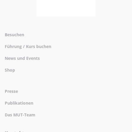
Besuchen
Führung / Kurs buchen
News und Events
Shop
Presse
Publikationen
Das MUT-Team