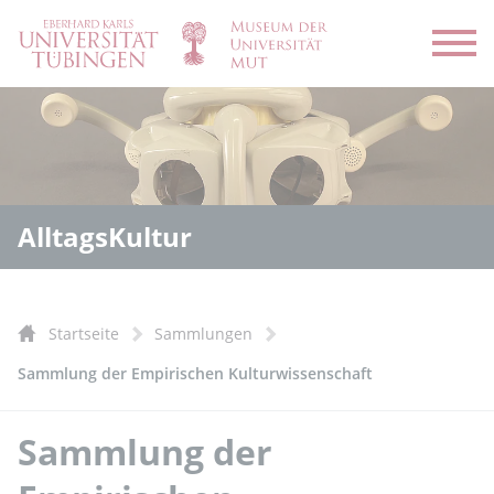
Menü
AlltagsKultur
Startseite
Sammlungen
Sammlung der Empirischen Kulturwissenschaft
Sammlung der