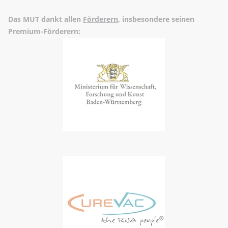
Das MUT dankt allen
Förderern
, insbesondere seinen
Premium-Förderern: