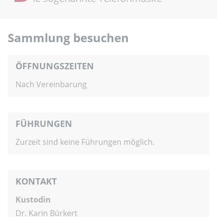
Sammlung besuchen
ÖFFNUNGSZEITEN
Nach Vereinbarung
FÜHRUNGEN
Zurzeit sind keine Führungen möglich.
KONTAKT
Kustodin
Dr. Karin Bürkert