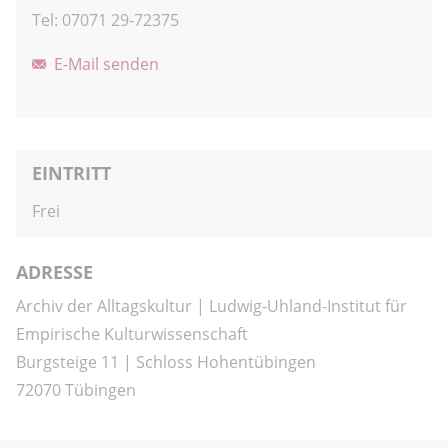
Tel: 07071 29-72375
E-Mail senden
EINTRITT
Frei
ADRESSE
Archiv der Alltagskultur | Ludwig-Uhland-Institut für
Empirische Kulturwissenschaft
Burgsteige 11 | Schloss Hohentübingen
72070 Tübingen