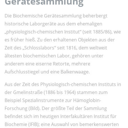
Gerätesammlung
Die Biochemische Gerätesammlung beherbergt
historische Laborgeräte aus dem ehemaligen
„physiologisch-chemischen Institut“ (seit 1885/86), wie
es früher hieß. Zu den erhaltenen Objekten aus der
Zeit des „Schlosslabors“ seit 1816, dem weltweit
ältesten biochemischen Labor, gehören unter
anderem eine eiserne Retorte, mehrere
Aufschlusstiegel und eine Balkenwaage.
Aus der Zeit des Physiologisch-chemischen Instituts in
der Gmelinstraße (1886 bis 1964) stammen zum
Beispiel Spezialinstrumente zur Hämoglobin-
Forschung (Bild). Der größte Teil der Sammlung
befindet sich im heutigen Interfakultären Institut für
Biochemie (IFIB); eine Auswahl von bemerkenswerten