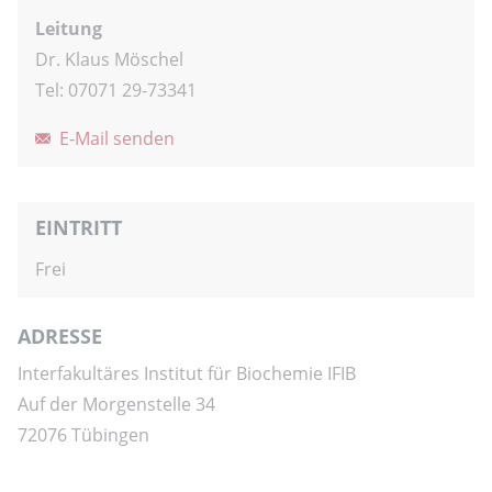
Leitung
Dr. Klaus Möschel
Tel: 07071 29-73341
E-Mail senden
EINTRITT
Frei
ADRESSE
Interfakultäres Institut für Biochemie IFIB
Auf der Morgenstelle 34
72076 Tübingen