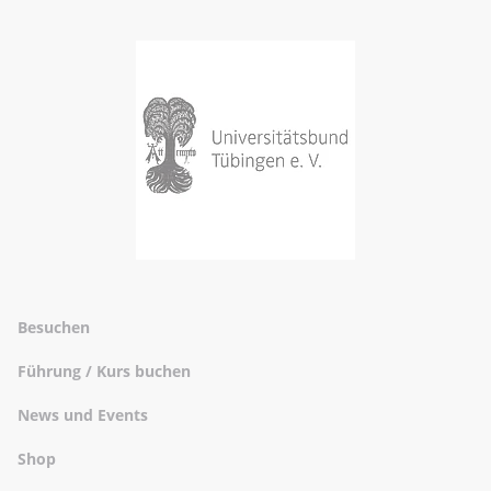
Besuchen
Führung / Kurs buchen
News und Events
Shop