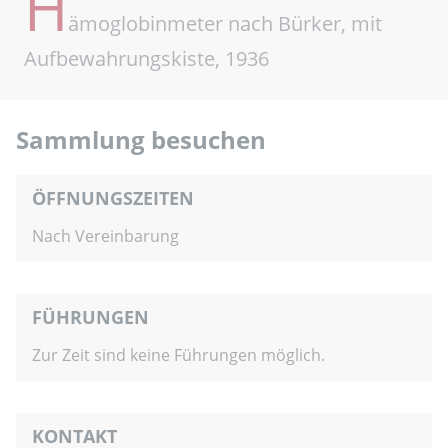
H
ämoglobinmeter nach Bürker, mit
Aufbewahrungskiste, 1936
Sammlung besuchen
ÖFFNUNGSZEITEN
Nach Vereinbarung
FÜHRUNGEN
Zur Zeit sind keine Führungen möglich.
KONTAKT