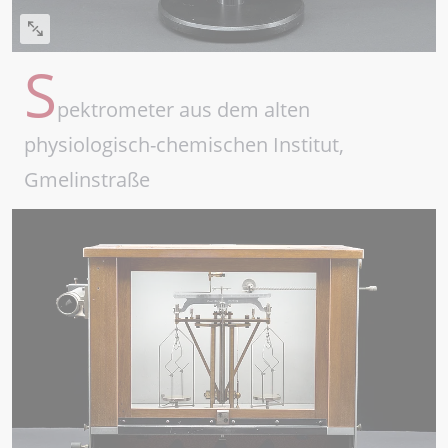
S
pektrometer aus dem alten
physiologisch-chemischen Institut,
Gmelinstraße