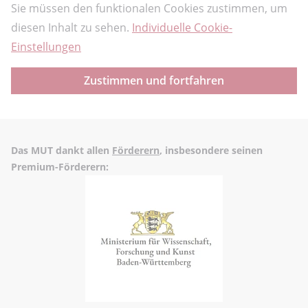
Sie müssen den funktionalen Cookies zustimmen, um
diesen Inhalt zu sehen.
Individuelle Cookie-
Einstellungen
Zustimmen und fortfahren
Das MUT dankt allen
Förderern
, insbesondere seinen
Premium-Förderern: