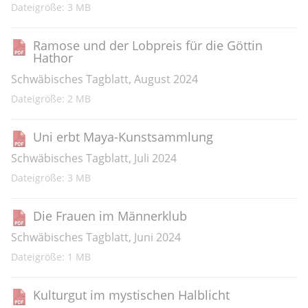
Dateigröße: 3 MB
Ramose und der Lobpreis für die Göttin
Hathor
Schwäbisches Tagblatt, August 2024
Dateigröße: 2 MB
Uni erbt Maya-Kunstsammlung
Schwäbisches Tagblatt, Juli 2024
Dateigröße: 3 MB
Die Frauen im Männerklub
Schwäbisches Tagblatt, Juni 2024
Dateigröße: 1 MB
Kulturgut im mystischen Halblicht