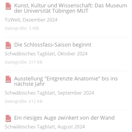
Kunst, Kultur und Wissenschaft: Das Museum
der Universität Tübingen MUT
TüWelt, Dezember 2024
Dateigröße: 3 MB
Die Schlossfass-Saison beginnt
Schwäbisches Tagblatt, Oktober 2024
Dateigröße: 317 KB
Ausstellung "Entgrenzte Anatomie" bis ins
nächste Jahr
Schwäbisches Tagblatt, September 2024
Dateigröße: 612 KB
Ein riesiges Auge zwinkert von der Wand
Schwäbisches Tagblatt, August 2024