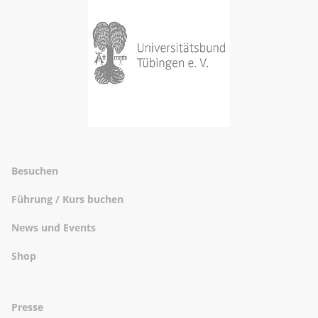
Besuchen
Führung / Kurs buchen
News und Events
Shop
Presse