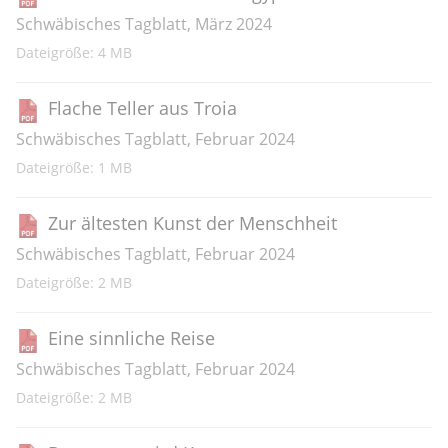
Schwäbisches Tagblatt, März 2024
Dateigröße: 4 MB
Flache Teller aus Troia
Schwäbisches Tagblatt, Februar 2024
Dateigröße: 1 MB
Zur ältesten Kunst der Menschheit
Schwäbisches Tagblatt, Februar 2024
Dateigröße: 2 MB
Eine sinnliche Reise
Schwäbisches Tagblatt, Februar 2024
Dateigröße: 2 MB