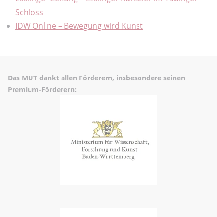
Schloss
IDW Online – Bewegung wird Kunst
Das MUT dankt allen
Förderern
, insbesondere seinen
Premium-Förderern: