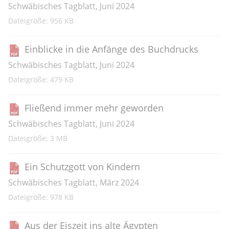
Schwäbisches Tagblatt, Juni 2024
Dateigröße: 956 KB
Einblicke in die Anfänge des Buchdrucks
Schwäbisches Tagblatt, Juni 2024
Dateigröße: 479 KB
Fließend immer mehr geworden
Schwäbisches Tagblatt, Juni 2024
Dateigröße: 3 MB
Ein Schutzgott von Kindern
Schwäbisches Tagblatt, März 2024
Dateigröße: 978 KB
Aus der Eiszeit ins alte Ägypten