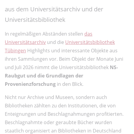
aus dem Universitätsarchiv und der
Universitätsbibliothek
In regelmäßigen Abständen stellen
das
Universitätsarchiv
und die
Universitätsbibliothek
Tübingen
Highlights und interessante Objekte aus
ihren Sammlungen vor. Beim Objekt der Monate Juni
und Juli 2026 nimmt die Universitätsbibliothek
NS-
Raubgut und die Grundlagen der
Provenienzforschung
in den Blick.
Nicht nur Archive und Museen, sondern auch
Bibliotheken zählten zu den Institutionen, die von
Enteignungen und Beschlagnahmungen profitierten.
Beschlagnahmte oder geraubte Bücher wurden
staatlich organisiert an Bibliotheken in Deutschland