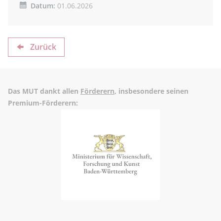
Datum:
01.06.2026
Zurück
Das MUT dankt allen
Förderern
, insbesondere seinen
Premium-Förderern: