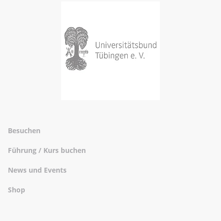
Besuchen
Führung / Kurs buchen
News und Events
Shop