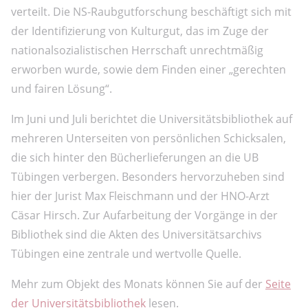
verteilt. Die NS-Raubgutforschung beschäftigt sich mit
der Identifizierung von Kulturgut, das im Zuge der
nationalsozialistischen Herrschaft unrechtmäßig
erworben wurde, sowie dem Finden einer „gerechten
und fairen Lösung“.
Im Juni und Juli berichtet die Universitätsbibliothek auf
mehreren Unterseiten von persönlichen Schicksalen,
die sich hinter den Bücherlieferungen an die UB
Tübingen verbergen. Besonders hervorzuheben sind
hier der Jurist Max Fleischmann und der HNO-Arzt
Cäsar Hirsch. Zur Aufarbeitung der Vorgänge in der
Bibliothek sind die Akten des Universitätsarchivs
Tübingen eine zentrale und wertvolle Quelle.
Mehr zum Objekt des Monats können Sie auf der
Seite
der Universitätsbibliothek
lesen.