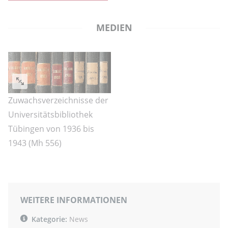
MEDIEN
Zuwachsverzeichnisse der
Universitätsbibliothek
Tübingen von 1936 bis
1943 (Mh 556)
WEITERE INFORMATIONEN
Kategorie:
News