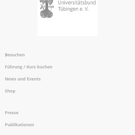
Besuchen
Führung / Kurs buchen
News und Events
Shop
Presse
Publikationen