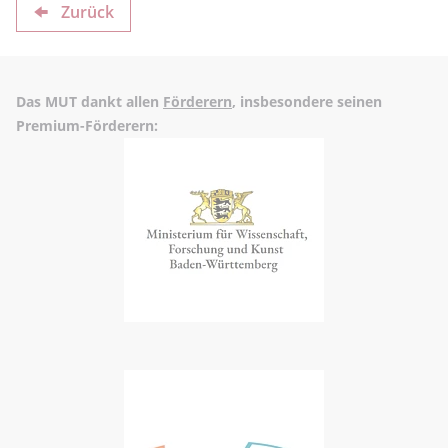
Zurück
Das MUT dankt allen
Förderern
, insbesondere seinen
Premium-Förderern: