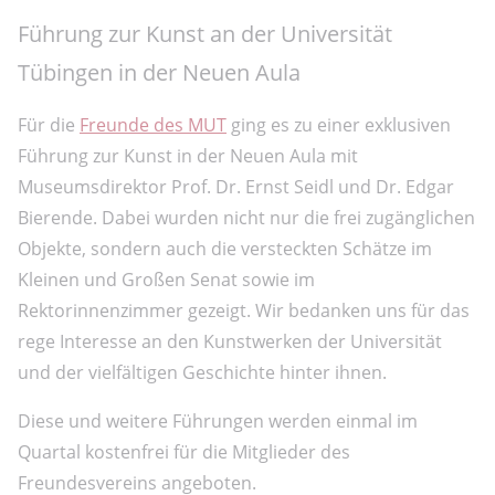
Führung zur Kunst an der Universität
Tübingen in der Neuen Aula
Für die
Freunde des MUT
ging es zu einer exklusiven
Führung zur Kunst in der Neuen Aula mit
Museumsdirektor Prof. Dr. Ernst Seidl und Dr. Edgar
Bierende. Dabei wurden nicht nur die frei zugänglichen
Objekte, sondern auch die versteckten Schätze im
Kleinen und Großen Senat sowie im
Rektorinnenzimmer gezeigt. Wir bedanken uns für das
rege Interesse an den Kunstwerken der Universität
und der vielfältigen Geschichte hinter ihnen.
Diese und weitere Führungen werden einmal im
Quartal kostenfrei für die Mitglieder des
Freundesvereins angeboten.