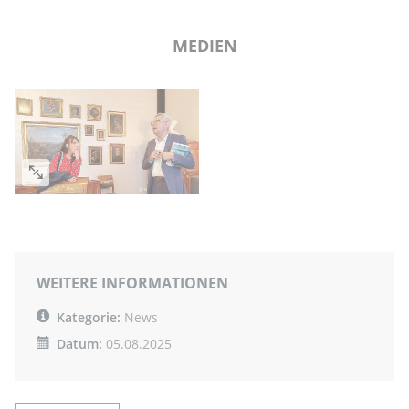
MEDIEN
WEITERE INFORMATIONEN
Kategorie:
News
Datum:
05.08.2025