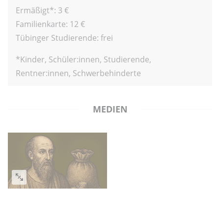
Ermäßigt*: 3 €
Familienkarte: 12 €
Tübinger Studierende: frei
*Kinder, Schüler:innen, Studierende,
Rentner:innen, Schwerbehinderte
MEDIEN