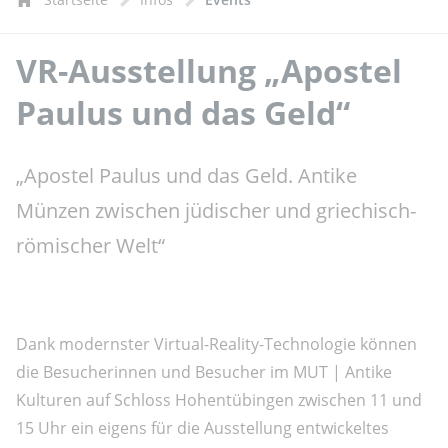
VR-Ausstellung „Apostel
Paulus und das Geld“
„Apostel Paulus und das Geld. Antike
Münzen zwischen jüdischer und griechisch-
römischer Welt“
Dank modernster Virtual-Reality-Technologie können
die Besucherinnen und Besucher im MUT | Antike
Kulturen auf Schloss Hohentübingen zwischen 11 und
15 Uhr ein eigens für die Ausstellung entwickeltes