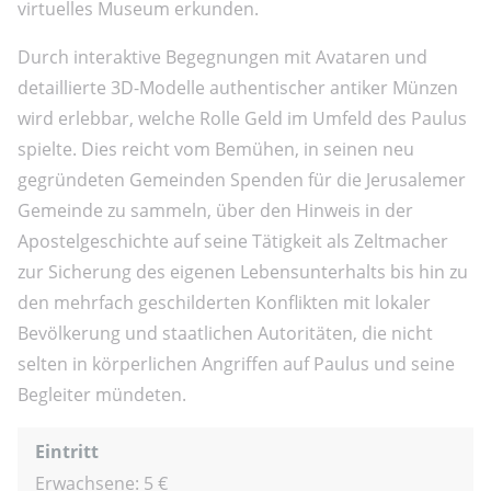
virtuelles Museum erkunden.
Durch interaktive Begegnungen mit Avataren und
detaillierte 3D-Modelle authentischer antiker Münzen
wird erlebbar, welche Rolle Geld im Umfeld des Paulus
spielte. Dies reicht vom Bemühen, in seinen neu
gegründeten Gemeinden Spenden für die Jerusalemer
Gemeinde zu sammeln, über den Hinweis in der
Apostelgeschichte auf seine Tätigkeit als Zeltmacher
zur Sicherung des eigenen Lebensunterhalts bis hin zu
den mehrfach geschilderten Konflikten mit lokaler
Bevölkerung und staatlichen Autoritäten, die nicht
selten in körperlichen Angriffen auf Paulus und seine
Begleiter mündeten.
Eintritt
Erwachsene: 5 €