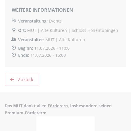
WEITERE INFORMATIONEN
Veranstaltung:
Events
Ort:
MUT | Alte Kulturen | Schloss Hohentübingen
Veranstalter:
MUT | Alte Kulturen
Beginn:
11.07.2026 - 11:00
Ende:
11.07.2026 - 15:00
Zurück
Das MUT dankt allen
Förderern
, insbesondere seinen
Premium-Förderern: