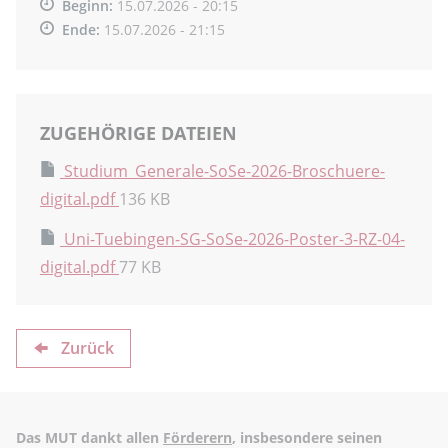
Beginn:
15.07.2026 - 20:15
Ende:
15.07.2026 - 21:15
ZUGEHÖRIGE DATEIEN
Studium_Generale-SoSe-2026-Broschuere-
digital.pdf
136 KB
Uni-Tuebingen-SG-SoSe-2026-Poster-3-RZ-04-
digital.pdf
77 KB
Zurück
Das MUT dankt allen
Förderern
, insbesondere seinen