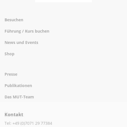
Besuchen
Führung / Kurs buchen
News und Events
Shop
Presse
Publikationen
Das MUT-Team
Kontakt
Tel: +49 (0)7071 29 77384