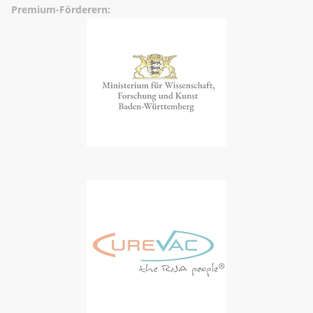
Premium-Förderern: