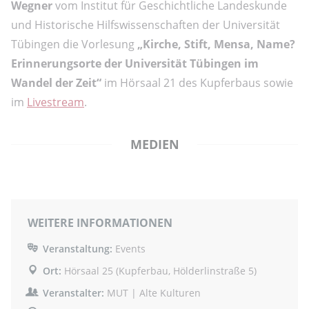
Wegner
vom Institut für Geschichtliche Landeskunde
und Historische Hilfswissenschaften der Universität
Tübingen die Vorlesung
„Kirche, Stift, Mensa, Name?
Erinnerungsorte der Universität Tübingen im
Wandel der Zeit“
im Hörsaal 21 des Kupferbaus sowie
im
Livestream
.
MEDIEN
WEITERE INFORMATIONEN
Veranstaltung:
Events
Ort:
Hörsaal 25 (Kupferbau, Hölderlinstraße 5)
Veranstalter:
MUT | Alte Kulturen