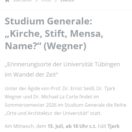
Studium Generale:
„Kirche, Stift, Mensa,
Name?“ (Wegner)
„Erinnerungsorte der Universität Tübingen
im Wandel der Zeit“
Unter der Ägide von Prof. Dr. Ernst Seidl, Dr. Tjark
Wegner und Dr. Michael La Corte findet im
Sommersemester 2026 im Studium Generale die Reihe
„Orte und Architektur der Universität“ statt.
Am Mittwoch, dem
15. Juli, ab 18 Uhr c.t.
hält
Tjark