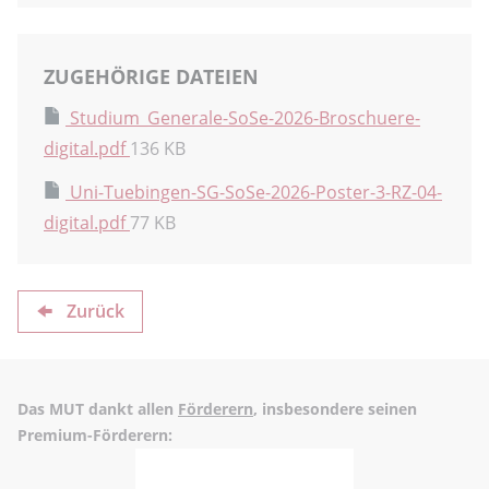
ZUGEHÖRIGE DATEIEN
Studium_Generale-SoSe-2026-Broschuere-
digital.pdf
136 KB
Uni-Tuebingen-SG-SoSe-2026-Poster-3-RZ-04-
digital.pdf
77 KB
Zurück
Das MUT dankt allen
Förderern
, insbesondere seinen
Premium-Förderern: