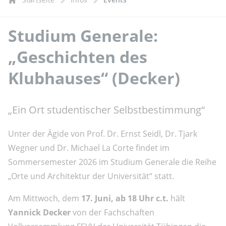
Studium Generale:
„Geschichten des
Klubhauses“ (Decker)
„Ein Ort studentischer Selbstbestimmung“
Unter der Ägide von Prof. Dr. Ernst Seidl, Dr. Tjark
Wegner und Dr. Michael La Corte findet im
Sommersemester 2026 im Studium Generale die Reihe
„Orte und Architektur der Universität“ statt.
Am Mittwoch, dem
17. Juni, ab 18 Uhr c.t.
hält
Yannick Decker
von der Fachschaften