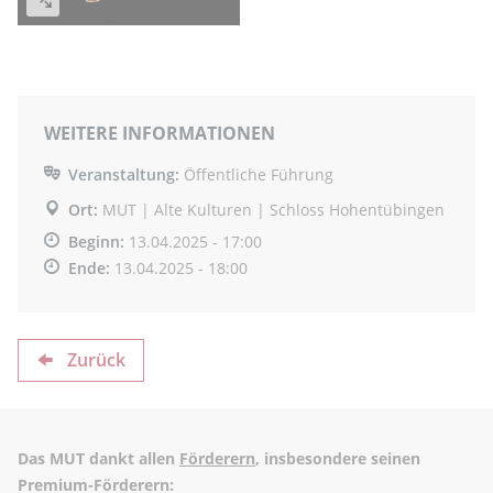
WEITERE INFORMATIONEN
Veranstaltung:
Öffentliche Führung
Ort:
MUT | Alte Kulturen | Schloss Hohentübingen
Beginn:
13.04.2025 - 17:00
Ende:
13.04.2025 - 18:00
Zurück
Das MUT dankt allen
Förderern
, insbesondere seinen
Premium-Förderern: