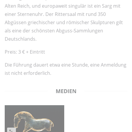
Alten Reich, und europaweit singulär ist ein Sarg mit
einer Sternenuhr. Der Rittersaal mit rund 350
Abgüssen griechischer und römischer Skulpturen gilt
als eine der schönsten Abguss-Sammlungen
Deutschlands.
Preis: 3 € + Eintritt
Die Führung dauert etwa eine Stunde, eine Anmeldung
ist nicht erforderlich.
MEDIEN