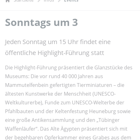
Sonntags um 3
Jeden Sonntag um 15 Uhr findet eine
öffentliche Highlight-Führung statt
Die Highlight-Führung präsentiert die Glanzstücke des
Museums: Die vor rund 40 000 Jahren aus
Mammutelfenbein gefertigten Tierminiaturen – die
ältesten Kunstwerke der Menschheit (UNESCO-
Weltkulturerbe), Funde zum UNESCO-Welterbe der
Pfahlbauten und der Keltenfestung Heuneburg sowie
eine große Antikensammlung und den „Tübinger
Waffenläufer“. Das Alte Ägypten präsentiert sich mit
der begehbaren Opferkammer eines Grabes aus dem