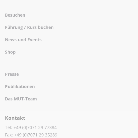
Besuchen
Führung / Kurs buchen
News und Events
Shop
Presse
Publikationen
Das MUT-Team
Kontakt
Tel: +49 (0)7071 29 77384
Fax: +49 (0)7071 29 35289