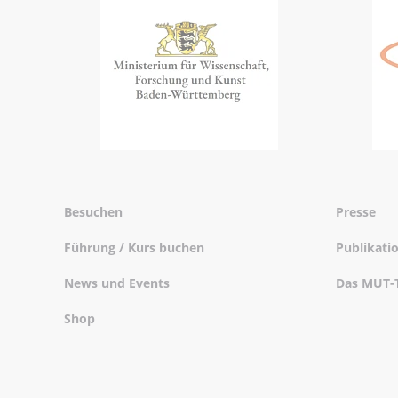
Besuchen
Presse
Führung / Kurs buchen
Publikati
News und Events
Das MUT-
Shop