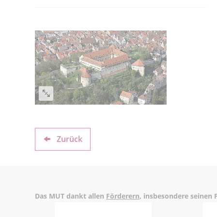
Zurück
Das MUT dankt allen
Förderern
, insbesondere seinen