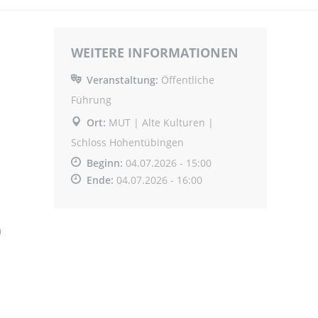
WEITERE INFORMATIONEN
Veranstaltung:
Öffentliche
Führung
Ort:
MUT | Alte Kulturen |
Schloss Hohentübingen
Beginn:
04.07.2026 - 15:00
Ende:
04.07.2026 - 16:00
9