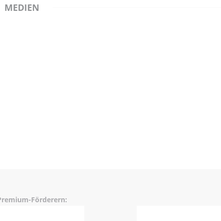
MEDIEN
 Premium-Förderern: