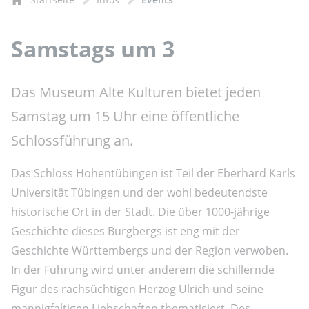
Samstags um 3
Das Museum Alte Kulturen bietet jeden
Samstag um 15 Uhr eine öffentliche
Schlossführung an.
Das Schloss Hohentübingen ist Teil der Eberhard Karls
Universität Tübingen und der wohl bedeutendste
historische Ort in der Stadt. Die über 1000-jährige
Geschichte dieses Burgbergs ist eng mit der
Geschichte Württembergs und der Region verwoben.
In der Führung wird unter anderem die schillernde
Figur des rachsüchtigen Herzog Ulrich und seine
mannigfaltigen Liebschaften thematisiert. Des