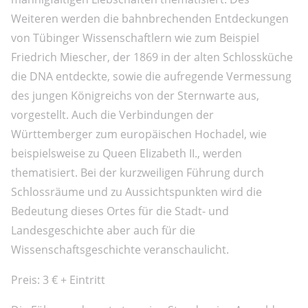
Weiteren werden die bahnbrechenden Entdeckungen
von Tübinger Wissenschaftlern wie zum Beispiel
Friedrich Miescher, der 1869 in der alten Schlossküche
die DNA entdeckte, sowie die aufregende Vermessung
des jungen Königreichs von der Sternwarte aus,
vorgestellt. Auch die Verbindungen der
Württemberger zum europäischen Hochadel, wie
beispielsweise zu Queen Elizabeth II., werden
thematisiert. Bei der kurzweiligen Führung durch
Schlossräume und zu Aussichtspunkten wird die
Bedeutung dieses Ortes für die Stadt- und
Landesgeschichte aber auch für die
Wissenschaftsgeschichte veranschaulicht.
Preis: 3 € + Eintritt