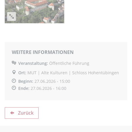
WEITERE INFORMATIONEN
Veranstaltung:
Öffentliche Führung
Ort:
MUT | Alte Kulturen | Schloss Hohentübingen
Beginn:
27.06.2026 - 15:00
Ende:
27.06.2026 - 16:00
Zurück