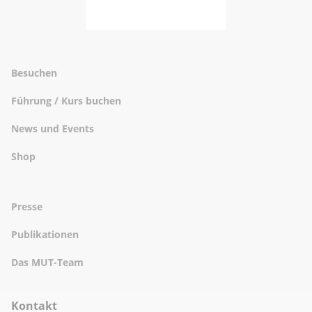
Besuchen
Führung / Kurs buchen
News und Events
Shop
Presse
Publikationen
Das MUT-Team
Kontakt