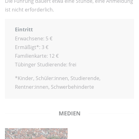
Die Führung dauert etwa eine Stunde, eine Anmeldung
ist nicht erforderlich.
Eintritt
Erwachsene: 5 €
Ermäßigt*: 3 €
Familienkarte: 12 €
Tübinger Studierende: frei
*Kinder, Schüler:innen, Studierende,
Rentner:innen, Schwerbehinderte
MEDIEN