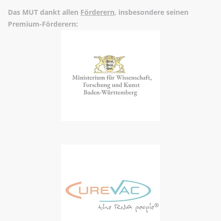
Das MUT dankt allen
Förderern
, insbesondere seinen
Premium-Förderern: