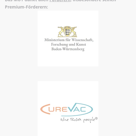
Premium-Förderern: