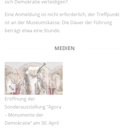
sich Demokratie verteidigen?
Eine Anmeldung ist nicht erforderlich, der Treffpunkt
ist an der Museumskasse. Die Dauer der Führung
beträgt etwa eine Stunde.
MEDIEN
Eröffnung der
Sonderausstellung "Agora
– Monumente der
Demokratie" am 30. April