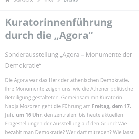
Kuratorinnenführung
durch die „Agora“
Sonderausstellung „Agora – Monumente der
Demokratie“
Die Agora war das Herz der athenischen Demokratie.
Ihre Monumente zeigen uns, wie die Athener politische
Beteiligung gestalteten. Gemeinsam mit Kuratorin
Nadja Mozdzen geht die Führung am
Freitag, dem 17.
Juli, um 16 Uhr
, den zentralen, bis heute aktuellen
Fragestellungen der Ausstellung auf den Grund: Wie
bezahlt man Demokratie? Wer darf mitreden? Wie lässt