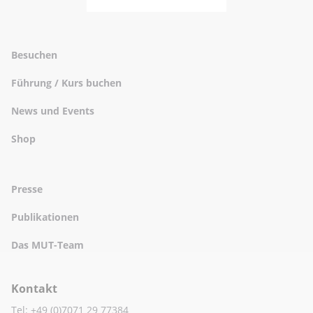
Besuchen
Führung / Kurs buchen
News und Events
Shop
Presse
Publikationen
Das MUT-Team
Kontakt
Tel: +49 (0)7071 29 77384