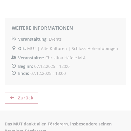
WEITERE INFORMATIONEN
Veranstaltung:
Events
Ort:
MUT | Alte Kulturen | Schloss Hohentübingen
Veranstalter:
Christina Häfele M.A.
Beginn:
07.12.2025 - 12:00
Ende:
07.12.2025 - 13:00
Zurück
Das MUT dankt allen
Förderern
, insbesondere seinen
Premium-Förderern: