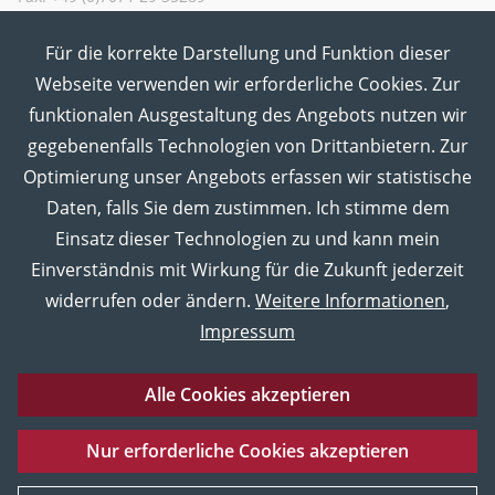
Für die korrekte Darstellung und Funktion dieser
MUT in den Sozialen Medien
Webseite verwenden wir erforderliche Cookies. Zur
funktionalen Ausgestaltung des Angebots nutzen wir
gegebenenfalls Technologien von Drittanbietern. Zur
Optimierung unser Angebots erfassen wir statistische
Daten, falls Sie dem zustimmen. Ich stimme dem
Einsatz dieser Technologien zu und kann mein
Einverständnis mit Wirkung für die Zukunft jederzeit
widerrufen oder ändern.
Weitere Informationen
,
Impressum
Alle Cookies akzeptieren
Eberhard Karls Universität Tübingen
Impressum
Nur erforderliche Cookies akzeptieren
Datenschutz
Barrierefreiheitserklärung
Sitemap
UNESCO