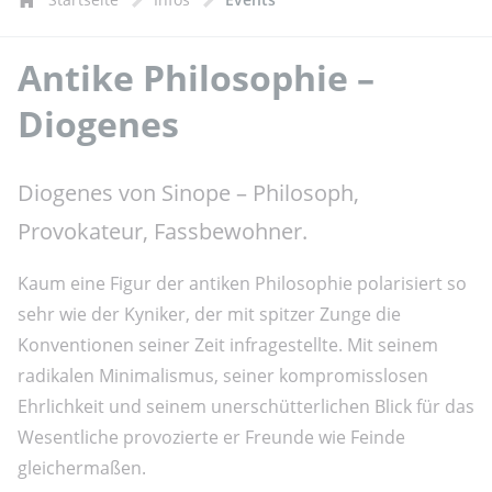
Antike Philosophie –
Diogenes
Diogenes von Sinope – Philosoph,
Provokateur, Fassbewohner.
Kaum eine Figur der antiken Philosophie polarisiert so
sehr wie der Kyniker, der mit spitzer Zunge die
Konventionen seiner Zeit infragestellte. Mit seinem
radikalen Minimalismus, seiner kompromisslosen
Ehrlichkeit und seinem unerschütterlichen Blick für das
Wesentliche provozierte er Freunde wie Feinde
gleichermaßen.