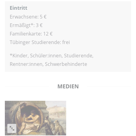
Eintritt
Erwachsene: 5 €
Ermäßigt*: 3 €
Familienkarte: 12 €
Tübinger Studierende: frei
*Kinder, Schüler:innen, Studierende,
Rentner:innen, Schwerbehinderte
MEDIEN