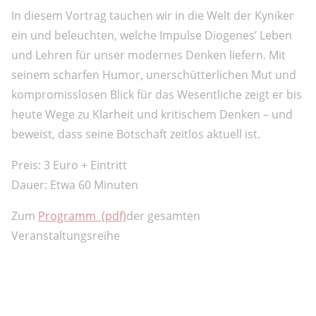
In diesem Vortrag tauchen wir in die Welt der Kyniker
ein und beleuchten, welche Impulse Diogenes’ Leben
und Lehren für unser modernes Denken liefern. Mit
seinem scharfen Humor, unerschütterlichen Mut und
kompromisslosen Blick für das Wesentliche zeigt er bis
heute Wege zu Klarheit und kritischem Denken – und
beweist, dass seine Botschaft zeitlos aktuell ist.
Preis: 3 Euro + Eintritt
Dauer: Etwa 60 Minuten
Zum
Programm (pdf)
der gesamten
Veranstaltungsreihe