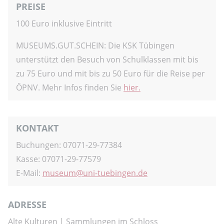
PREISE
100 Euro inklusive Eintritt
MUSEUMS.GUT.SCHEIN: Die KSK Tübingen
unterstützt den Besuch von Schulklassen mit bis
zu 75 Euro und mit bis zu 50 Euro für die Reise per
ÖPNV. Mehr Infos finden Sie
hier.
KONTAKT
Buchungen: 07071-29-77384
Kasse: 07071-29-77579
E-Mail:
museum
uni-tuebingen.de
ADRESSE
Alte Kulturen | Sammlungen im Schloss