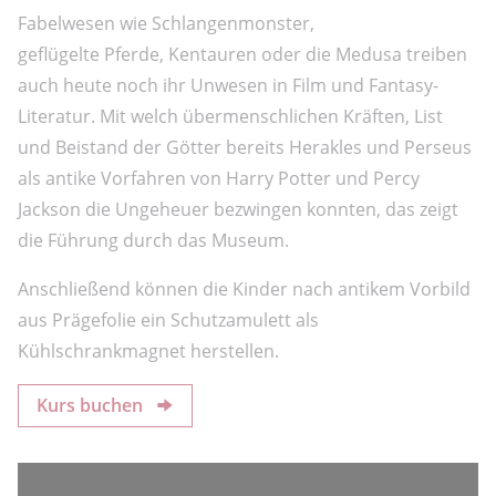
Fabelwesen wie Schlangenmonster,
geflügelte Pferde, Kentauren oder die Medusa treiben
auch heute noch ihr Unwesen in Film und Fantasy-
Literatur. Mit welch übermenschlichen Kräften, List
und Beistand der Götter bereits Herakles und Perseus
als antike Vorfahren von Harry Potter und Percy
Jackson die Ungeheuer bezwingen konnten, das zeigt
die Führung durch das Museum.
Anschließend können die Kinder nach antikem Vorbild
aus Prägefolie ein Schutzamulett als
Kühlschrankmagnet herstellen.
Kurs buchen