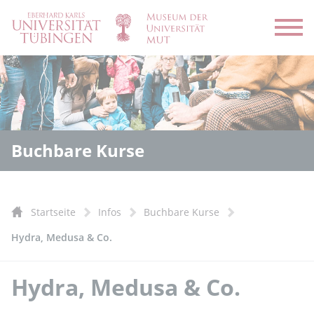
Menü
Buchbare Kurse
Startseite
Infos
Buchbare Kurse
Hydra, Medusa & Co.
Hydra, Medusa & Co.