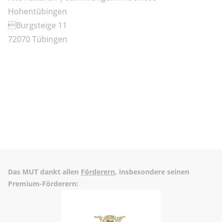
Hohentübingen
Burgsteige 11
72070 Tübingen
Das MUT dankt allen
Förderern
, insbesondere seinen
Premium-Förderern: