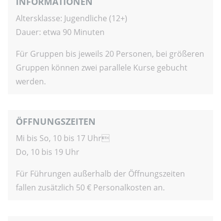
INFORMATIONEN
Altersklasse: Jugendliche (12+)
Dauer: etwa 90 Minuten
Für Gruppen bis jeweils 20 Personen, bei größeren
Gruppen können zwei parallele Kurse gebucht
werden.
ÖFFNUNGSZEITEN
Mi bis So, 10 bis 17 Uhr
Do, 10 bis 19 Uhr
Für Führungen außerhalb der Öffnungszeiten
fallen zusätzlich 50 € Personalkosten an.