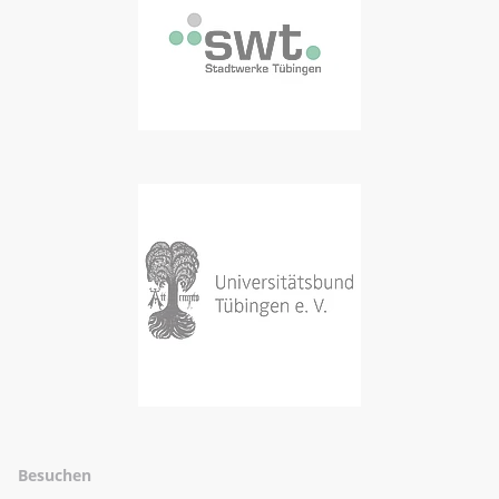
Besuchen