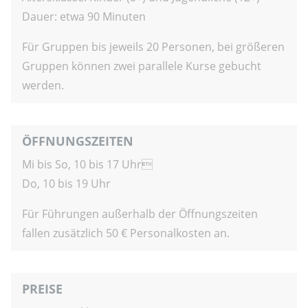
Dauer: etwa 90 Minuten
Für Gruppen bis jeweils 20 Personen, bei größeren
Gruppen können zwei parallele Kurse gebucht
werden.
ÖFFNUNGSZEITEN
Mi bis So, 10 bis 17 Uhr
Do, 10 bis 19 Uhr
Für Führungen außerhalb der Öffnungszeiten
fallen zusätzlich 50 € Personalkosten an.
PREISE