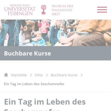
Menü
Buchbare Kurse
Startseite
Infos
Buchbare Kurse
Ein Tag im Leben des Seschemnefer
Ein Tag im Leben des