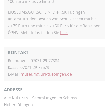
100 Euro inklusive Eintritt
MUSEUMS.GUT.SCHEIN: Die KSK Tübingen
unterstützt den Besuch von Schulklassen mit bis
zu 75 Euro und mit bis zu 50 Euro für die Reise per
ÖPNV. Mehr Infos finden Sie
hier.
KONTAKT
Buchungen: 07071-29-77384
Kasse: 07071-29-77579
E-Mail:
museum
uni-tuebingen.de
ADRESSE
Alte Kulturen | Sammlungen im Schloss
Hohentübingen