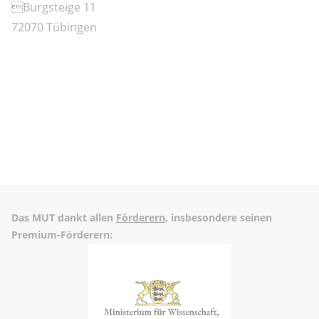
Burgsteige 11
72070 Tübingen
Das MUT dankt allen
Förderern
, insbesondere seinen
Premium-Förderern: