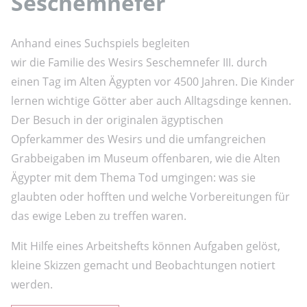
Seschemnefer
Anhand eines Suchspiels begleiten
wir die Familie des Wesirs Seschemnefer III. durch
einen Tag im Alten Ägypten vor 4500 Jahren. Die Kinder
lernen wichtige Götter aber auch Alltagsdinge kennen.
Der Besuch in der originalen ägyptischen
Opferkammer des Wesirs und die umfangreichen
Grabbeigaben im Museum offenbaren, wie die Alten
Ägypter mit dem Thema Tod umgingen: was sie
glaubten oder hofften und welche Vorbereitungen für
das ewige Leben zu treffen waren.
Mit Hilfe eines Arbeitshefts können Aufgaben gelöst,
kleine Skizzen gemacht und Beobachtungen notiert
werden.