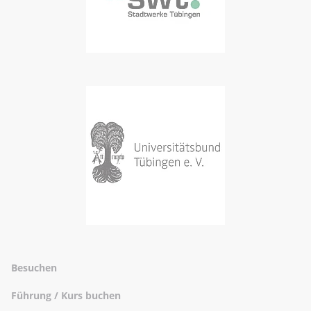
Besuchen
Führung / Kurs buchen