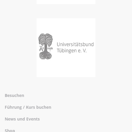
Besuchen
Führung / Kurs buchen
News und Events
Shop