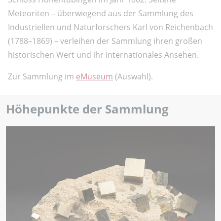
Meteoriten – überwiegend aus der Sammlung des
Industriellen und Naturforschers Karl von Reichenbach
(1788–1869) – verleihen der Sammlung ihren großen
historischen Wert und ihr internationales Ansehen.
Zur Sammlung im
eMuseum
(Auswahl).
Höhepunkte der Sammlung