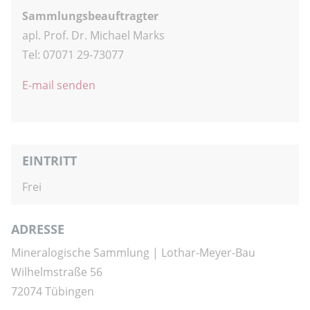
Sammlungsbeauftragter
apl. Prof. Dr. Michael Marks
Tel: 07071 29-73077
E-mail senden
EINTRITT
Frei
ADRESSE
Mineralogische Sammlung | Lothar-Meyer-Bau
Wilhelmstraße 56
72074 Tübingen