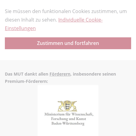
Sie müssen den funktionalen Cookies zustimmen, um
diesen Inhalt zu sehen.
Individuelle Cookie-
Einstellungen
Zustimmen und fortfahren
Das MUT dankt allen
Förderern
, insbesondere seinen
Premium-Förderern: