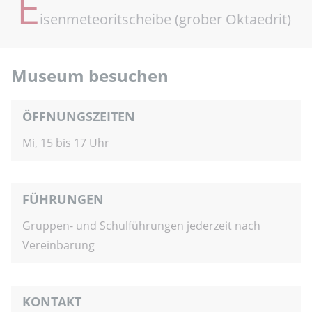
E
isenmeteoritscheibe (grober Oktaedrit)
Museum besuchen
ÖFFNUNGSZEITEN
Mi, 15 bis 17 Uhr
FÜHRUNGEN
Gruppen- und Schulführungen jederzeit nach
Vereinbarung
KONTAKT