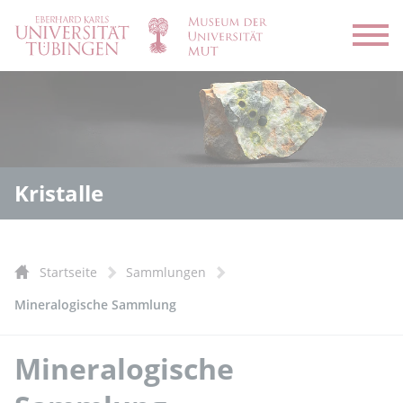
Menü
Kristalle
Startseite
Sammlungen
Mineralogische Sammlung
Mineralogische