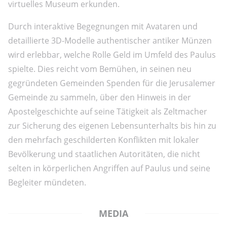
virtuelles Museum erkunden.
Durch interaktive Begegnungen mit Avataren und
detaillierte 3D-Modelle authentischer antiker Münzen
wird erlebbar, welche Rolle Geld im Umfeld des Paulus
spielte. Dies reicht vom Bemühen, in seinen neu
gegründeten Gemeinden Spenden für die Jerusalemer
Gemeinde zu sammeln, über den Hinweis in der
Apostelgeschichte auf seine Tätigkeit als Zeltmacher
zur Sicherung des eigenen Lebensunterhalts bis hin zu
den mehrfach geschilderten Konflikten mit lokaler
Bevölkerung und staatlichen Autoritäten, die nicht
selten in körperlichen Angriffen auf Paulus und seine
Begleiter mündeten.
MEDIA