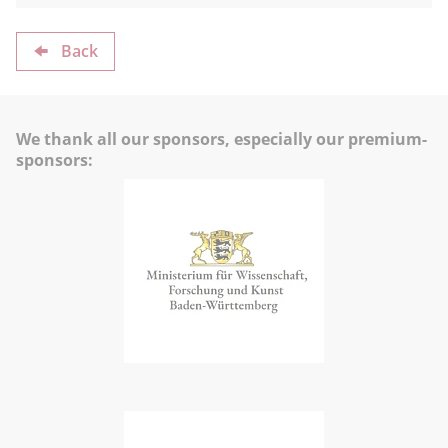
Back
We thank all our sponsors, especially our premium-
sponsors: