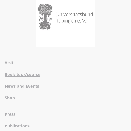
Visit
Book tour/course
News and Events
Shop
Press
Publications