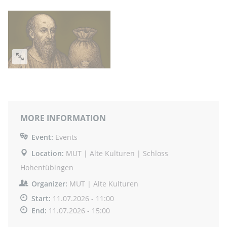
MORE INFORMATION
Event:
Events
Location:
MUT | Alte Kulturen | Schloss
Hohentübingen
Organizer:
MUT | Alte Kulturen
Start:
11.07.2026 - 11:00
End:
11.07.2026 - 15:00