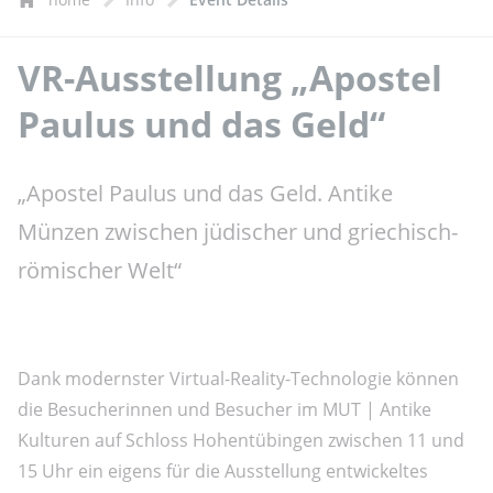
VR-Ausstellung „Apostel
Paulus und das Geld“
„Apostel Paulus und das Geld. Antike
Münzen zwischen jüdischer und griechisch-
römischer Welt“
Dank modernster Virtual-Reality-Technologie können
die Besucherinnen und Besucher im MUT | Antike
Kulturen auf Schloss Hohentübingen zwischen 11 und
15 Uhr ein eigens für die Ausstellung entwickeltes