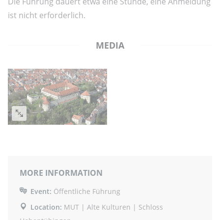
Die Führung dauert etwa eine Stunde, eine Anmeldung
ist nicht erforderlich.
MEDIA
MORE INFORMATION
Event:
Öffentliche Führung
Location:
MUT | Alte Kulturen | Schloss