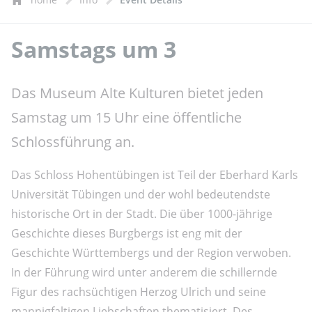
Samstags um 3
Das Museum Alte Kulturen bietet jeden
Samstag um 15 Uhr eine öffentliche
Schlossführung an.
Das Schloss Hohentübingen ist Teil der Eberhard Karls
Universität Tübingen und der wohl bedeutendste
historische Ort in der Stadt. Die über 1000-jährige
Geschichte dieses Burgbergs ist eng mit der
Geschichte Württembergs und der Region verwoben.
In der Führung wird unter anderem die schillernde
Figur des rachsüchtigen Herzog Ulrich und seine
mannigfaltigen Liebschaften thematisiert. Des