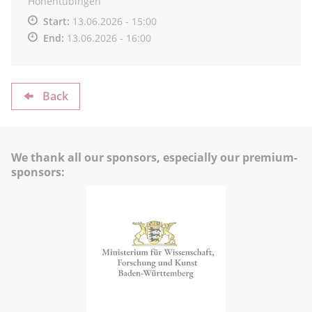
Hohentübingen
Start:
13.06.2026 - 15:00
End:
13.06.2026 - 16:00
Back
We thank all our sponsors, especially our premium-
sponsors: