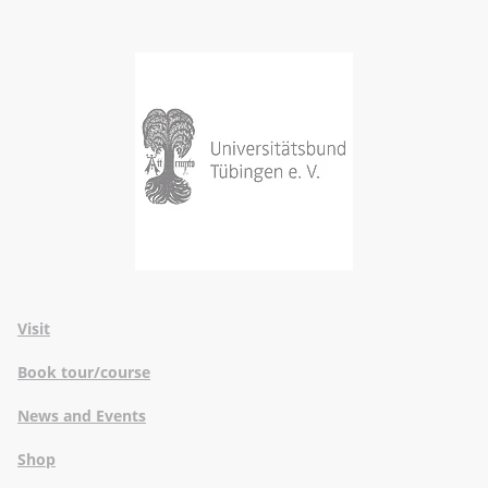
Visit
Book tour/course
News and Events
Shop