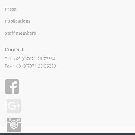
Press
Publications
Staff members
Contact
Tel: +49 (0)7071 29 77384
Fax: +49 (0)7071 29 35289