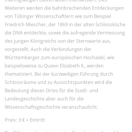
Weiteren werden die bahnbrechenden Entdeckungen
von Tübinger Wissenschaftlern wie zum Beispiel
Friedrich Miescher, der 1869 in der alten Schlossküche
die DNA entdeckte, sowie die aufregende Vermessung
des jungen Königreichs von der Sternwarte aus,
vorgestellt. Auch die Verbindungen der
Württemberger zum europäischen Hochadel, wie
beispielsweise zu Queen Elizabeth II., werden
thematisiert. Bei der kurzweiligen Führung durch
Schlossräume und zu Aussichtspunkten wird die
Bedeutung dieses Ortes für die Stadt- und
Landesgeschichte aber auch für die
Wissenschaftsgeschichte veranschaulicht.
Preis: 3 € + Eintritt