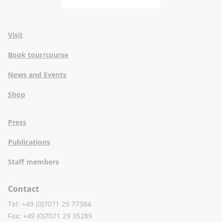
Visit
Book tour/course
News and Events
Shop
Press
Publications
Staff members
Contact
Tel: +49 (0)7071 29 77384
Fax: +49 (0)7071 29 35289