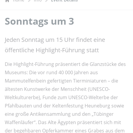
Sonntags um 3
Jeden Sonntag um 15 Uhr findet eine
öffentliche Highlight-Führung statt
Die Highlight-Führung präsentiert die Glanzstücke des
Museums: Die vor rund 40 000 Jahren aus
Mammutelfenbein gefertigten Tierminiaturen – die
ältesten Kunstwerke der Menschheit (UNESCO-
Weltkulturerbe), Funde zum UNESCO-Welterbe der
Pfahlbauten und der Keltenfestung Heuneburg sowie
eine große Antikensammlung und den „Tübinger
Waffenläufer“. Das Alte Ägypten präsentiert sich mit
der begehbaren Opferkammer eines Grabes aus dem