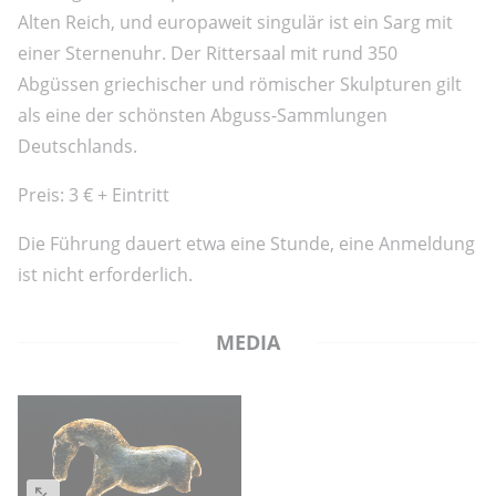
Alten Reich, und europaweit singulär ist ein Sarg mit
einer Sternenuhr. Der Rittersaal mit rund 350
Abgüssen griechischer und römischer Skulpturen gilt
als eine der schönsten Abguss-Sammlungen
Deutschlands.
Preis: 3 € + Eintritt
Die Führung dauert etwa eine Stunde, eine Anmeldung
ist nicht erforderlich.
MEDIA