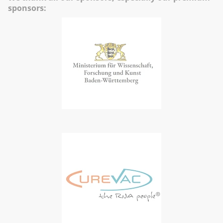
sponsors: