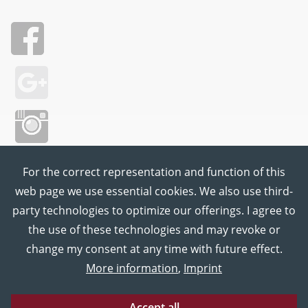
For the correct representation and function of this
web page we use essential cookies. We also use third-
party technologies to optimize our offerings. I agree to
the use of these technologies and may revoke or
change my consent at any time with future effect.
More information
,
Imprint
Accept all