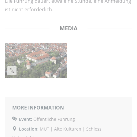
Die Führung dauert etwa eine Stunde, eine Anmeldung
ist nicht erforderlich.
MEDIA
MORE INFORMATION
Event:
Öffentliche Führung
Location:
MUT | Alte Kulturen | Schloss