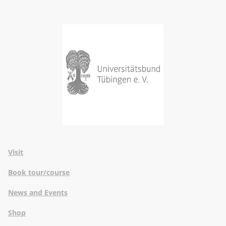
Visit
Book tour/course
News and Events
Shop