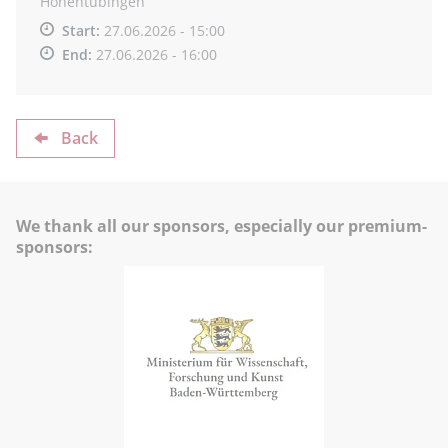
Hohentübingen
Start:
27.06.2026 - 15:00
End:
27.06.2026 - 16:00
Back
We thank all our sponsors, especially our premium-
sponsors: