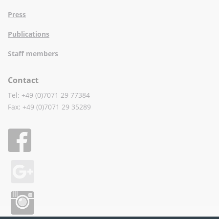
Press
Publications
Staff members
Contact
Tel: +49 (0)7071 29 77384
Fax: +49 (0)7071 29 35289