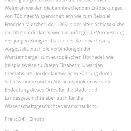
Weiteren werden die bahnbrechenden Entdeckungen
von Tübinger Wissenschaftlern wie zum Beispiel
Friedrich Miescher, der 1869 in der alten Schlossküche
die DNA entdeckte, sowie die aufregende Vermessung
des jungen Königreichs von der Sternwarte aus,
vorgestellt. Auch die Verbindungen der
Württemberger zum europäischen Hochadel, wie
beispielsweise zu Queen Elizabeth II., werden
thematisiert. Bei der kurzweiligen Führung durch
Schlossräume und zu Aussichtspunkten wird die
Bedeutung dieses Ortes für die Stadt- und
Landesgeschichte aber auch für die
Wissenschaftsgeschichte veranschaulicht.
Preis: 3 € + Eintritt