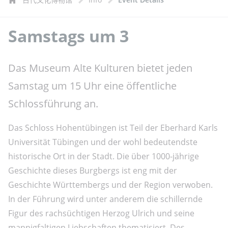
Samstags um 3
Das Museum Alte Kulturen bietet jeden
Samstag um 15 Uhr eine öffentliche
Schlossführung an.
Das Schloss Hohentübingen ist Teil der Eberhard Karls
Universität Tübingen und der wohl bedeutendste
historische Ort in der Stadt. Die über 1000-jährige
Geschichte dieses Burgbergs ist eng mit der
Geschichte Württembergs und der Region verwoben.
In der Führung wird unter anderem die schillernde
Figur des rachsüchtigen Herzog Ulrich und seine
mannigfaltigen Liebschaften thematisiert. Des