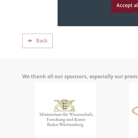
Accept al
Back
We thank all our sponsors, especially our pre